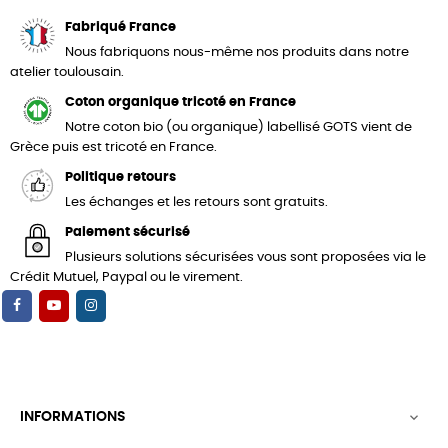
Fabriqué France
Nous fabriquons nous-même nos produits dans notre
atelier toulousain.
Coton organique tricoté en France
Notre coton bio (ou organique) labellisé GOTS vient de
Grèce puis est tricoté en France.
Politique retours
Les échanges et les retours sont gratuits.
Paiement sécurisé
Plusieurs solutions sécurisées vous sont proposées via le
Crédit Mutuel, Paypal ou le virement.
INFORMATIONS
