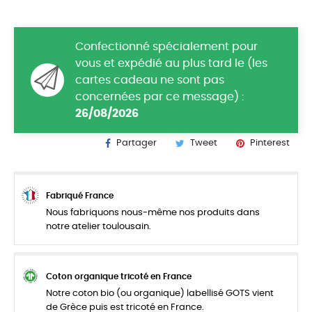
Confectionné spécialement pour
vous et expédié au plus tard le (les
cartes cadeau ne sont pas
concernées par ce message) :
26/08/2026
Partager
Tweet
Pinterest
Fabriqué France
Nous fabriquons nous-même nos produits dans
notre atelier toulousain.
Coton organique tricoté en France
Notre coton bio (ou organique) labellisé GOTS vient
de Grèce puis est tricoté en France.