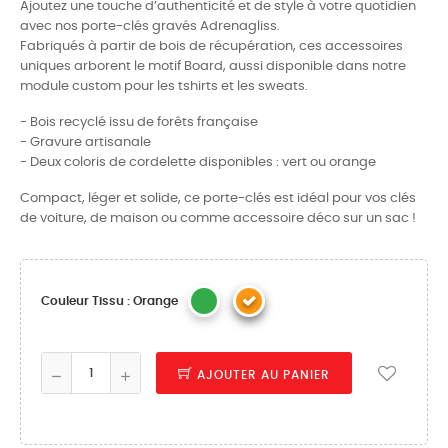
Ajoutez une touche d’authenticité et de style à votre quotidien
avec nos porte-clés gravés Adrenagliss.
Fabriqués à partir de bois de récupération, ces accessoires
uniques arborent le motif Board, aussi disponible dans notre
module custom pour les tshirts et les sweats.
- Bois recyclé issu de forêts française
- Gravure artisanale
- Deux coloris de cordelette disponibles : vert ou orange
Compact, léger et solide, ce porte-clés est idéal pour vos clés
de voiture, de maison ou comme accessoire déco sur un sac !
Couleur Tissu : Orange
AJOUTER AU PANIER