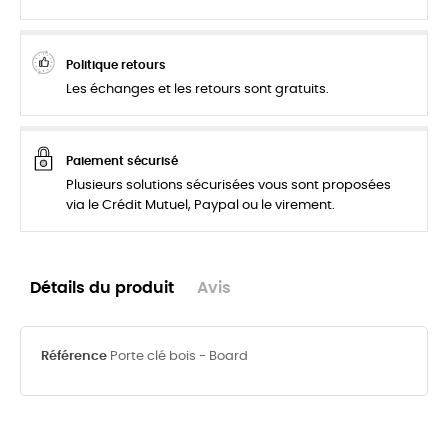
Politique retours
Les échanges et les retours sont gratuits.
Paiement sécurisé
Plusieurs solutions sécurisées vous sont proposées
via le Crédit Mutuel, Paypal ou le virement.
Détails du produit
Avis
Référence
Porte clé bois - Board