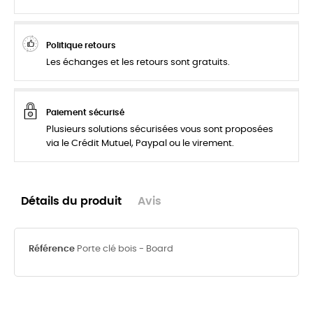
Politique retours
Les échanges et les retours sont gratuits.
Paiement sécurisé
Plusieurs solutions sécurisées vous sont proposées
via le Crédit Mutuel, Paypal ou le virement.
Détails du produit
Avis
Référence
Porte clé bois - Board