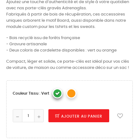
Ajoutez une touche d’authenticité et de style à votre quotidien
avec nos porte-clés gravés Adrenagliss.
Fabriqués à partir de bois de récupération, ces accessoires
uniques arborent le motif Board, aussi disponible dans notre
module custom pour les tshirts et les sweats.
- Bois recyclé issu de forêts française
- Gravure artisanale
- Deux coloris de cordelette disponibles : vert ou orange
Compact, léger et solide, ce porte-clés est idéal pour vos clés
de voiture, de maison ou comme accessoire déco sur un sac !
Couleur Tissu : Vert
AJOUTER AU PANIER