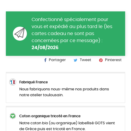
Confectionné spécialement pour
vous et expédié au plus tard le (les
cartes cadeau ne sont pas
concernées par ce message) :
24/08/2026
Partager
Tweet
Pinterest
Fabriqué France
Nous fabriquons nous-même nos produits dans
notre atelier toulousain.
Coton organique tricoté en France
Notre coton bio (ou organique) labellisé GOTS vient
de Grèce puis est tricoté en France.