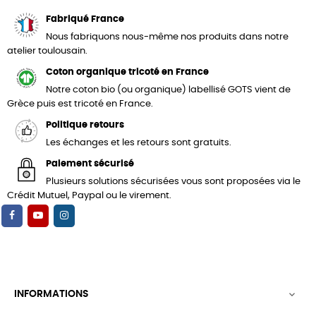
Fabriqué France
Nous fabriquons nous-même nos produits dans notre
atelier toulousain.
Coton organique tricoté en France
Notre coton bio (ou organique) labellisé GOTS vient de
Grèce puis est tricoté en France.
Politique retours
Les échanges et les retours sont gratuits.
Paiement sécurisé
Plusieurs solutions sécurisées vous sont proposées via le
Crédit Mutuel, Paypal ou le virement.
INFORMATIONS
