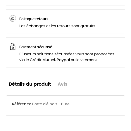
Politique retours
Les échanges et les retours sont gratuits.
Paiement sécurisé
Plusieurs solutions sécurisées vous sont proposées
via le Crédit Mutuel, Paypal ou le virement.
Détails du produit
Avis
Référence
Porte clé bois - Pure