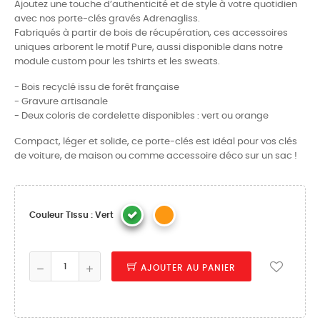
Ajoutez une touche d’authenticité et de style à votre quotidien
avec nos porte-clés gravés Adrenagliss.
Fabriqués à partir de bois de récupération, ces accessoires
uniques arborent le motif Pure, aussi disponible dans notre
module custom pour les tshirts et les sweats.
- Bois recyclé issu de forêt française
- Gravure artisanale
- Deux coloris de cordelette disponibles : vert ou orange
Compact, léger et solide, ce porte-clés est idéal pour vos clés
de voiture, de maison ou comme accessoire déco sur un sac !
Couleur Tissu : Vert
AJOUTER AU PANIER