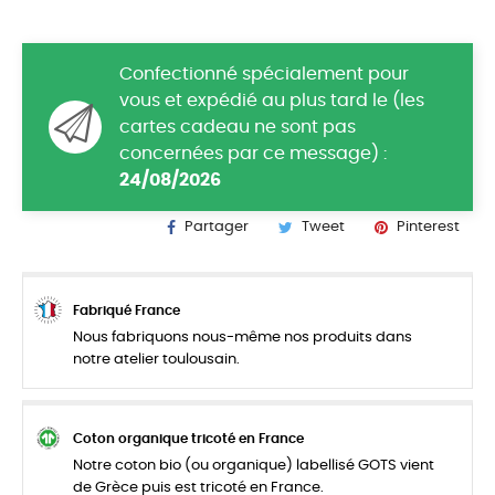
Confectionné spécialement pour
vous et expédié au plus tard le (les
cartes cadeau ne sont pas
concernées par ce message) :
24/08/2026
Partager
Tweet
Pinterest
Fabriqué France
Nous fabriquons nous-même nos produits dans
notre atelier toulousain.
Coton organique tricoté en France
Notre coton bio (ou organique) labellisé GOTS vient
de Grèce puis est tricoté en France.