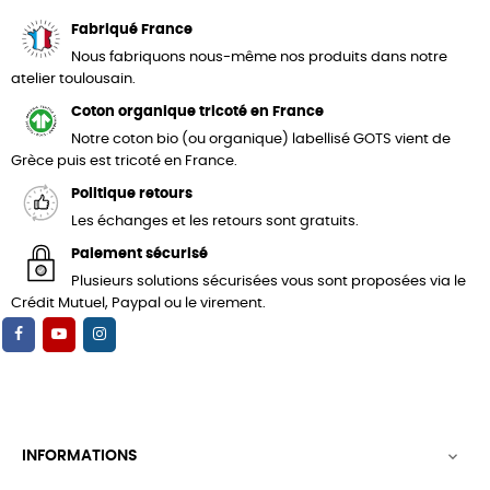
Fabriqué France
Nous fabriquons nous-même nos produits dans notre
atelier toulousain.
Coton organique tricoté en France
Notre coton bio (ou organique) labellisé GOTS vient de
Grèce puis est tricoté en France.
Politique retours
Les échanges et les retours sont gratuits.
Paiement sécurisé
Plusieurs solutions sécurisées vous sont proposées via le
Crédit Mutuel, Paypal ou le virement.
INFORMATIONS
