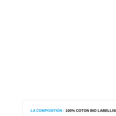
LA COMPOSITION :
100% COTON BIO LABELLIS