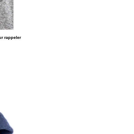
ur rappeler