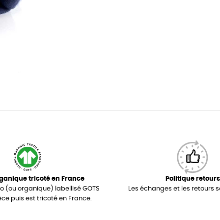
ganique tricoté en France
Politique retours
io (ou organique) labellisé GOTS
Les échanges et les retours s
èce puis est tricoté en France.