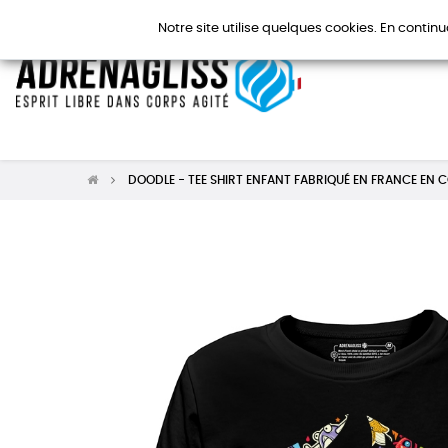
Notre site utilise quelques cookies. En continu
DOODLE - TEE SHIRT ENFANT FABRIQUÉ EN FRANCE EN 