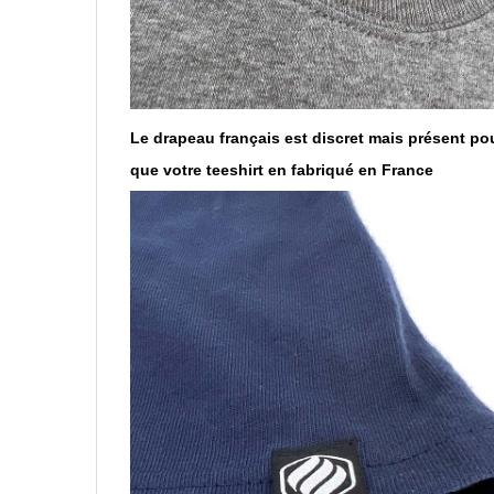
Le drapeau français est discret mais présent po
que votre teeshirt en fabriqué en France