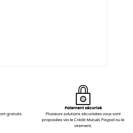
Paiement sécurisé
ont gratuits.
Plusieurs solutions sécurisées vous sont
proposées via le Crédit Mutuel, Paypal ou le
virement.