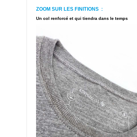
ZOOM SUR LES FINITIONS :
Un col renforcé et qui tiendra dans le temps