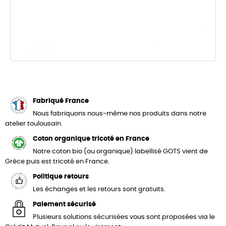
Fabriqué France
Nous fabriquons nous-même nos produits dans notre
atelier toulousain.
Coton organique tricoté en France
Notre coton bio (ou organique) labellisé GOTS vient de
Grèce puis est tricoté en France.
Politique retours
Les échanges et les retours sont gratuits.
Paiement sécurisé
Plusieurs solutions sécurisées vous sont proposées via le