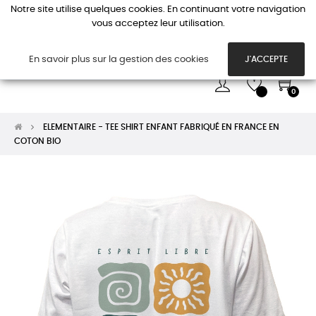
Notre site utilise quelques cookies. En continuant votre navigation
vous acceptez leur utilisation.
Basc
☰
la
navi
En savoir plus sur la gestion des cookies
J'ACCEPTE
0
ELEMENTAIRE - TEE SHIRT ENFANT FABRIQUÉ EN FRANCE EN
COTON BIO