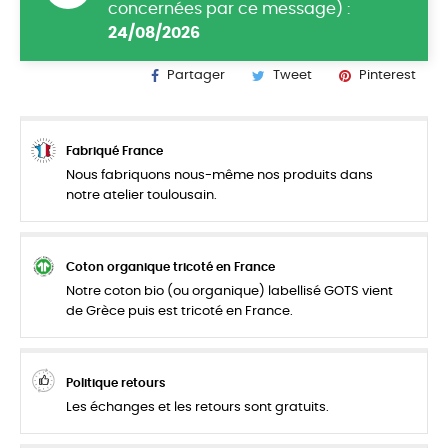
concernées par ce message) :
24/08/2026
Partager
Tweet
Pinterest
Fabriqué France
Nous fabriquons nous-même nos produits dans
notre atelier toulousain.
Coton organique tricoté en France
Notre coton bio (ou organique) labellisé GOTS vient
de Grèce puis est tricoté en France.
Politique retours
Les échanges et les retours sont gratuits.