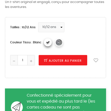
Un t-shirt original et engagé, conçu pour accompagner toutes
les aventures.
Tailles : 10/12 Ans
Couleur Tissu : Blanc
AJOUTER AU PANIER
Confectionné spécialement pour
vous et expédié au plus tard le (les
cartes cadeau ne sont pas