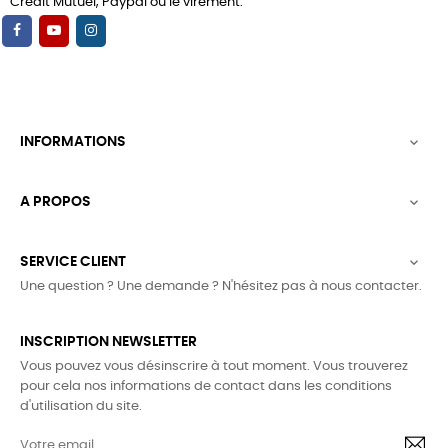
Crédit Mutuel, Paypal ou le virement.
INFORMATIONS

A PROPOS

SERVICE CLIENT

Une question ? Une demande ? N'hésitez pas à nous contacter.
INSCRIPTION NEWSLETTER
Vous pouvez vous désinscrire à tout moment. Vous trouverez
pour cela nos informations de contact dans les conditions
d'utilisation du site.