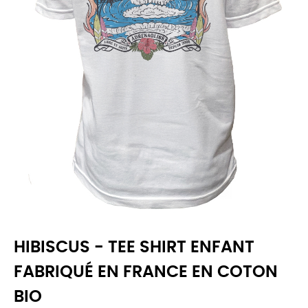
HIBISCUS - TEE SHIRT ENFANT
FABRIQUÉ EN FRANCE EN COTON
BIO