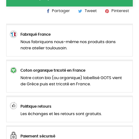
Partager
Tweet
Pinterest
Fabriqué France
Nous fabriquons nous-même nos produits dans
notre atelier toulousain.
Coton organique tricoté en France
Notre coton bio (ou organique) labellisé GOTS vient
de Grèce puis est tricoté en France.
Politique retours
Les échanges et les retours sont gratuits.
Paiement sécurisé