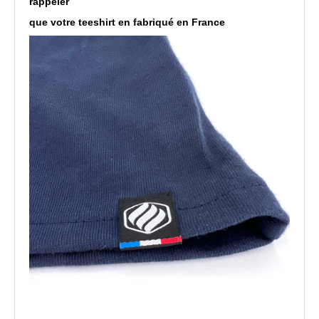
rappeler
que votre teeshirt en fabriqué en France