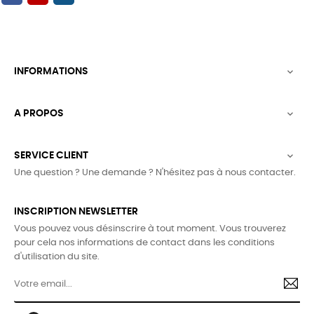
INFORMATIONS

A PROPOS

SERVICE CLIENT

Une question ? Une demande ? N'hésitez pas à nous contacter.
INSCRIPTION NEWSLETTER
Vous pouvez vous désinscrire à tout moment. Vous trouverez
pour cela nos informations de contact dans les conditions
d'utilisation du site.