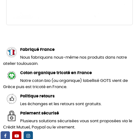
Fabriqué France
Nous fabriquons nous-même nos produits dans notre
atelier toulousain.
Coton organique tricoté en France
Notre coton bio (ou organique) labellisé GOTS vient de
Grèce puis est tricoté en France.
Politique retours
Les échanges et les retours sont gratuits.
Paiement sécurisé
Plusieurs solutions sécurisées vous sont proposées via le
Crédit Mutuel, Paypal ou le virement.