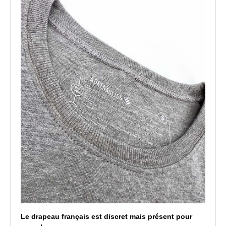
Le drapeau français est discret mais présent pour