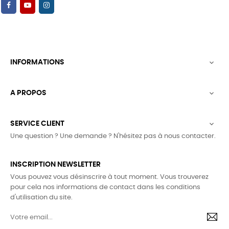
INFORMATIONS

A PROPOS

SERVICE CLIENT

Une question ? Une demande ? N'hésitez pas à nous contacter.
INSCRIPTION NEWSLETTER
Vous pouvez vous désinscrire à tout moment. Vous trouverez
pour cela nos informations de contact dans les conditions
d'utilisation du site.