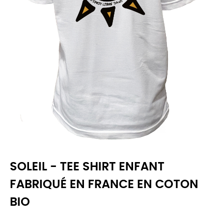
SOLEIL - TEE SHIRT ENFANT
FABRIQUÉ EN FRANCE EN COTON
BIO