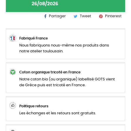
26/08/2026
Partager
Tweet
Pinterest
Fabriqué France
Nous fabriquons nous-même nos produits dans
notre atelier toulousain.
Coton organique tricoté en France
Notre coton bio (ou organique) labellisé GOTS vient
de Grèce puis est tricoté en France.
Politique retours
Les échanges et les retours sont gratuits.