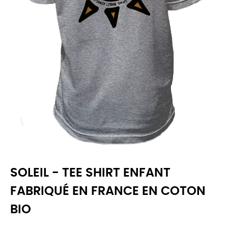
SOLEIL - TEE SHIRT ENFANT
FABRIQUÉ EN FRANCE EN COTON
BIO