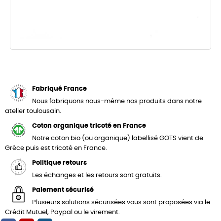
Fabriqué France
Nous fabriquons nous-même nos produits dans notre
atelier toulousain.
Coton organique tricoté en France
Notre coton bio (ou organique) labellisé GOTS vient de
Grèce puis est tricoté en France.
Politique retours
Les échanges et les retours sont gratuits.
Paiement sécurisé
Plusieurs solutions sécurisées vous sont proposées via le
Crédit Mutuel, Paypal ou le virement.