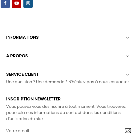
INFORMATIONS

A PROPOS

SERVICE CLIENT

Une question ? Une demande ? N'hésitez pas à nous contacter.
INSCRIPTION NEWSLETTER
Vous pouvez vous désinscrire à tout moment. Vous trouverez
pour cela nos informations de contact dans les conditions
d'utilisation du site.