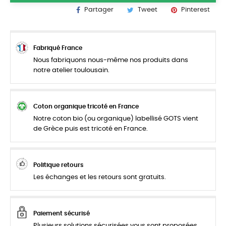
Partager
Tweet
Pinterest
Fabriqué France
Nous fabriquons nous-même nos produits dans
notre atelier toulousain.
Coton organique tricoté en France
Notre coton bio (ou organique) labellisé GOTS vient
de Grèce puis est tricoté en France.
Politique retours
Les échanges et les retours sont gratuits.
Paiement sécurisé
Plusieurs solutions sécurisées vous sont proposées