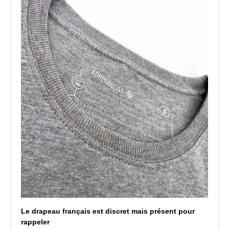
Le drapeau français est discret mais présent pour
rappeler