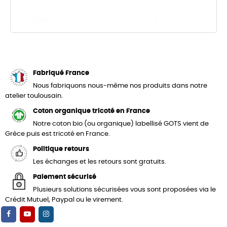
Fabriqué France
Nous fabriquons nous-même nos produits dans notre
atelier toulousain.
Coton organique tricoté en France
Notre coton bio (ou organique) labellisé GOTS vient de
Grèce puis est tricoté en France.
Politique retours
Les échanges et les retours sont gratuits.
Paiement sécurisé
Plusieurs solutions sécurisées vous sont proposées via le
Crédit Mutuel, Paypal ou le virement.