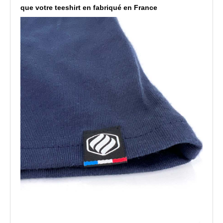
que votre teeshirt en fabriqué en France