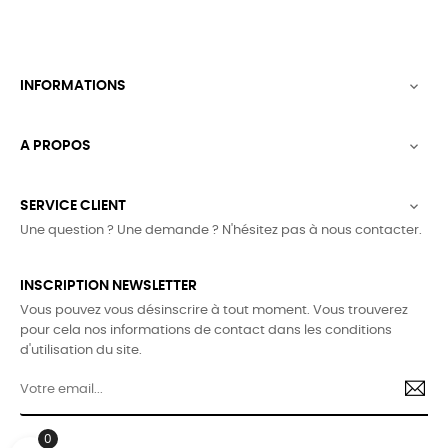
INFORMATIONS

A PROPOS

SERVICE CLIENT

Une question ? Une demande ? N'hésitez pas à nous contacter.
INSCRIPTION NEWSLETTER
Vous pouvez vous désinscrire à tout moment. Vous trouverez
pour cela nos informations de contact dans les conditions
d'utilisation du site.
0