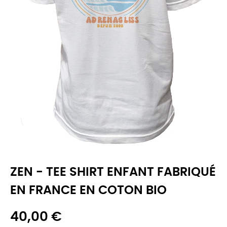
ZEN - TEE SHIRT ENFANT FABRIQUÉ
EN FRANCE EN COTON BIO
40,00 €