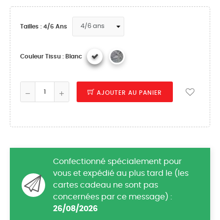
Tailles : 4/6 Ans
Couleur Tissu : Blanc
AJOUTER AU PANIER
Confectionné spécialement pour
vous et expédié au plus tard le (les
cartes cadeau ne sont pas
concernées par ce message) :
26/08/2026