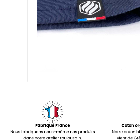
Fabriqué France
Coton or
Nous fabriquons nous-même nos produits
Notre coton b
dans notre atelier toulousain.
vient de Gr