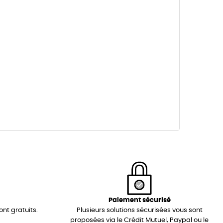
Paiement sécurisé
ont gratuits.
Plusieurs solutions sécurisées vous sont
proposées via le Crédit Mutuel, Paypal ou le