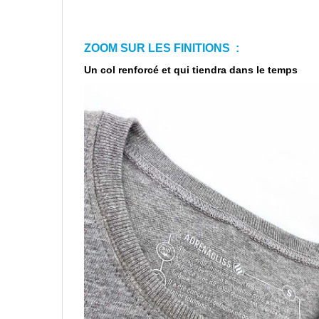
ZOOM SUR LES FINITIONS :
Un col renforcé et qui tiendra dans le temps