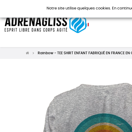
Notre site utilise quelques cookies. En continu
Rainbow - TEE SHIRT ENFANT FABRIQUÉ EN FRANCE EN