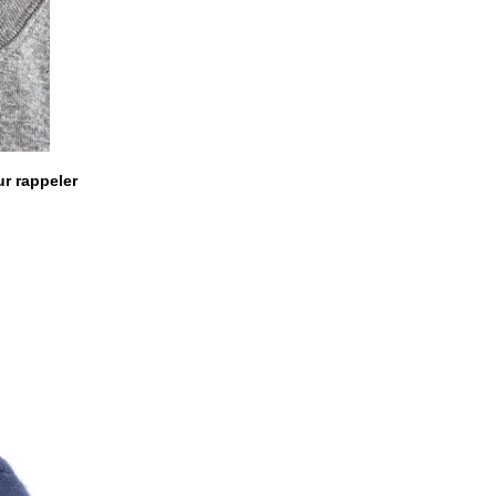
ur rappeler