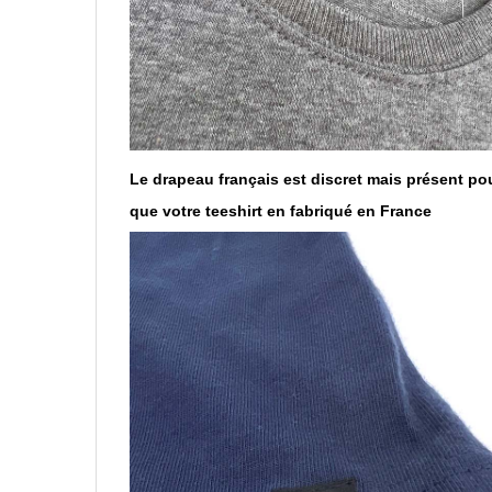
Le drapeau français est discret mais présent po
que votre teeshirt en fabriqué en France