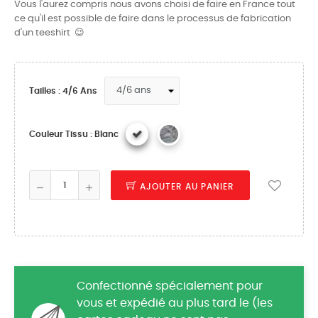
Vous l'aurez compris nous avons choisi de faire en France tout
ce qu'il est possible de faire dans le processus de fabrication
d'un teeshirt 😉
Tailles : 4/6 Ans
Couleur Tissu : Blanc
AJOUTER AU PANIER
Confectionné spécialement pour
vous et expédié au plus tard le (les