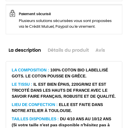
Paiement sécurisé
Plusieurs solutions sécurisées vous sont proposées
via le Crédit Mutuel, Paypal ou le virement.
La description
Détails du produit
Avis
LA COMPOSITION :
100% COTON BIO LABELLISÉ
GOTS. LE COTON POUSSE EN GRÊCE.
LE TISSU :
IL EST BIEN ÉPAIS, 220GR/M2 ET EST
TRICOTÉ DANS LES HAUTS DE FRANCE AVEC LE
SAVOIR FAIRE FRANÇAIS, ROBUSTE ET DE QUALITÉ.
LIEU DE CONFECTION :
ELLE EST FAITE DANS
NOTRE ATELIER À TOULOUSE.
TAILLES DISPONIBLES :
DU 4/10 ANS AU 10/12 ANS
(Si votre taille n'est pas disponible n'hésitez pas à