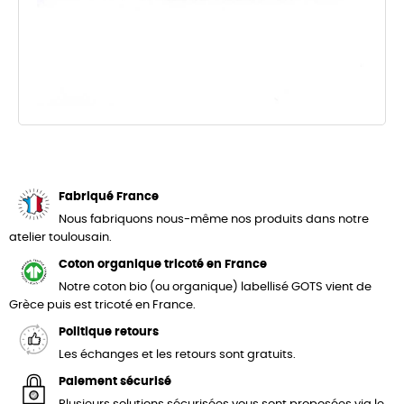
Fabriqué France
Nous fabriquons nous-même nos produits dans notre
atelier toulousain.
Coton organique tricoté en France
Notre coton bio (ou organique) labellisé GOTS vient de
Grèce puis est tricoté en France.
Politique retours
Les échanges et les retours sont gratuits.
Paiement sécurisé