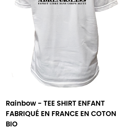
Rainbow - TEE SHIRT ENFANT
FABRIQUÉ EN FRANCE EN COTON
BIO