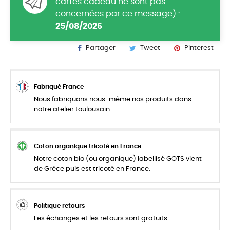
cartes cadeau ne sont pas
concernées par ce message) :
25/08/2026
Partager
Tweet
Pinterest
Fabriqué France
Nous fabriquons nous-même nos produits dans
notre atelier toulousain.
Coton organique tricoté en France
Notre coton bio (ou organique) labellisé GOTS vient
de Grèce puis est tricoté en France.
Politique retours
Les échanges et les retours sont gratuits.