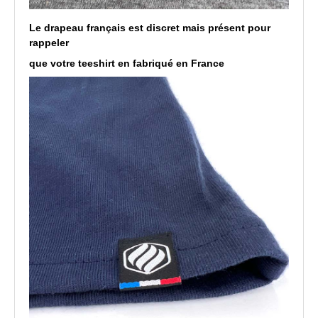
Le drapeau français est discret mais présent pour
rappeler
que votre teeshirt en fabriqué en France