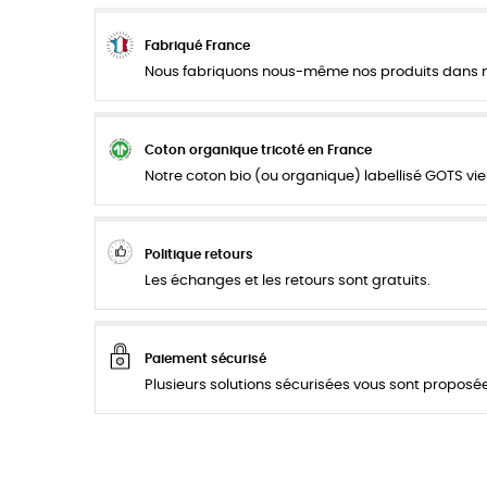
Fabriqué France
Nous fabriquons nous-même nos produits dans not
Coton organique tricoté en France
Notre coton bio (ou organique) labellisé GOTS vie
Politique retours
Les échanges et les retours sont gratuits.
Paiement sécurisé
Plusieurs solutions sécurisées vous sont proposées