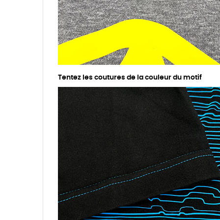
Tentez les coutures de la couleur du motif