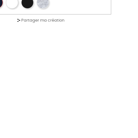
Partager ma création