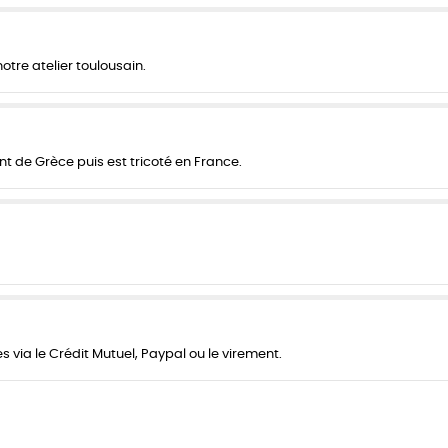
re atelier toulousain.
nt de Grèce puis est tricoté en France.
 via le Crédit Mutuel, Paypal ou le virement.