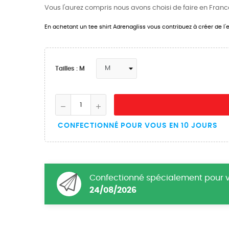
Vous l'aurez compris nous avons choisi de faire en France 
En achetant un tee shirt Adrenagliss vous contribuez à créer de l'em
Tailles : M
CONFECTIONNÉ POUR VOUS EN 10 JOURS
Confectionné spécialement pour vo
24/08/2026