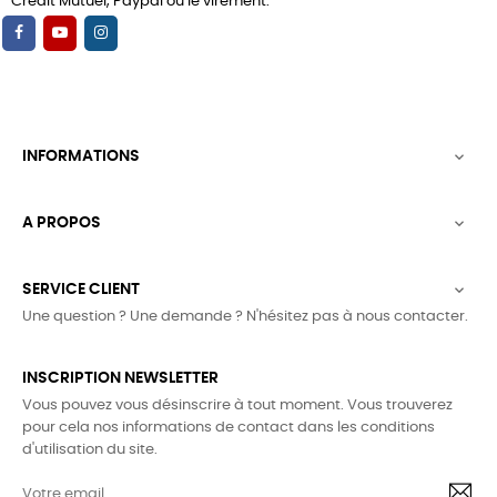
Crédit Mutuel, Paypal ou le virement.
INFORMATIONS

A PROPOS

SERVICE CLIENT

Une question ? Une demande ? N'hésitez pas à nous contacter.
INSCRIPTION NEWSLETTER
Vous pouvez vous désinscrire à tout moment. Vous trouverez
pour cela nos informations de contact dans les conditions
d'utilisation du site.