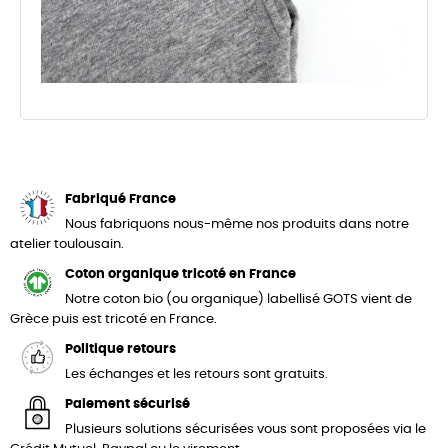
Fabriqué France
Nous fabriquons nous-même nos produits dans notre
atelier toulousain.
Coton organique tricoté en France
Notre coton bio (ou organique) labellisé GOTS vient de
Grèce puis est tricoté en France.
Politique retours
Les échanges et les retours sont gratuits.
Paiement sécurisé
Plusieurs solutions sécurisées vous sont proposées via le