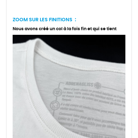
ZOOM SUR LES FINITIONS :
Nous avons créé un col à la fois fin et qui se tient