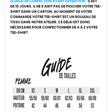
LE DÉLAI DE CONFECTION AVANT EXPÉDITION :
IL EST
DE 10 JOURS. IL NE S'AGIT PAS DE PIOCHER VOTRE TEE-
SHIRT DANS UN CARTON. AU MOMENT DE VOTRE
COMMANDE VOTRE TEE-SHIRT EST UN ROULEAU DE
TISSU DANS NOTRE ATELIER. CE DÉLAI EST DONC
NÉCESSAIRE POUR CONFECTIONNER DE A À Z VOTRE
TEE-SHIRT.