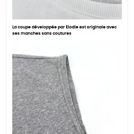
La coupe développée par Elodie est originale avec
ses manches sans coutures