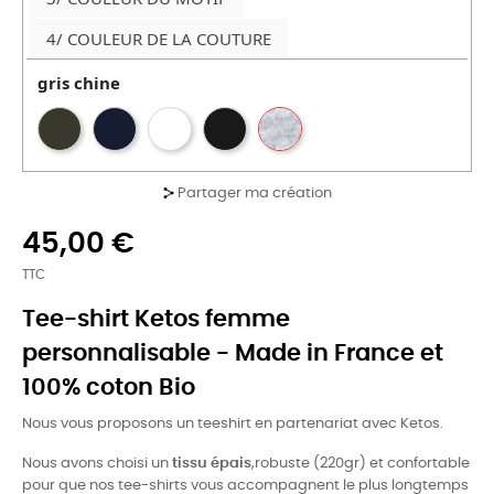
4/ COULEUR DE LA COUTURE
gris chine
Partager ma création
45,00 €
TTC
Tee-shirt Ketos femme
personnalisable - Made in France et
100% coton Bio
Nous vous proposons un teeshirt en partenariat avec Ketos.
Nous avons choisi un
tissu épais
,robuste (220gr) et confortable
pour que nos tee-shirts vous accompagnent le plus longtemps