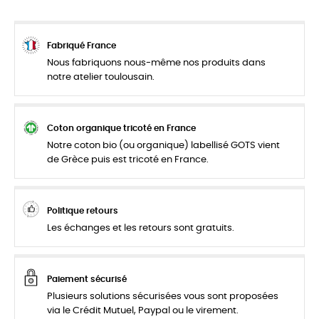
Fabriqué France
Nous fabriquons nous-même nos produits dans
notre atelier toulousain.
Coton organique tricoté en France
Notre coton bio (ou organique) labellisé GOTS vient
de Grèce puis est tricoté en France.
Politique retours
Les échanges et les retours sont gratuits.
Paiement sécurisé
Plusieurs solutions sécurisées vous sont proposées
via le Crédit Mutuel, Paypal ou le virement.