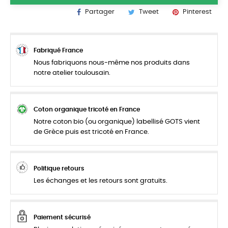
Partager
Tweet
Pinterest
Fabriqué France
Nous fabriquons nous-même nos produits dans
notre atelier toulousain.
Coton organique tricoté en France
Notre coton bio (ou organique) labellisé GOTS vient
de Grèce puis est tricoté en France.
Politique retours
Les échanges et les retours sont gratuits.
Paiement sécurisé