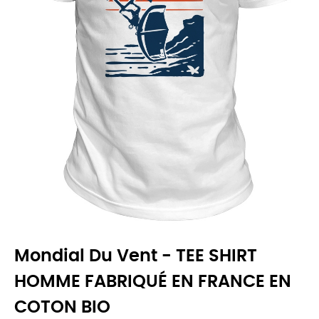
Mondial Du Vent - TEE SHIRT
HOMME FABRIQUÉ EN FRANCE EN
COTON BIO