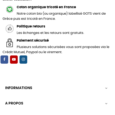
Coton organique tricoté en France
Notre coton bio (ou organique) labellisé GOTS vient de
Grèce puis est tricoté en France.
Politique retours
Les échanges et les retours sont gratuits.
Paiement sécurisé
Plusieurs solutions sécurisées vous sont proposées via le
Crédit Mutuel, Paypal ou le virement.
INFORMATIONS

A PROPOS
