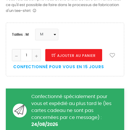
ce qu'il est possible de faire dans le processus de fabrication
d'un tee-shirt 😉
Tailles : M
AJOUTER AU PANIER
CONFECTIONNÉ POUR VOUS EN 15 JOURS
Confectionné spécialement pour
vous et expédié au plus tard le (les
cartes cadeau ne sont pas
concernées par ce message) :
24/08/2026