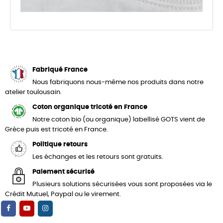
Fabriqué France
Nous fabriquons nous-même nos produits dans notre
atelier toulousain.
Coton organique tricoté en France
Notre coton bio (ou organique) labellisé GOTS vient de
Grèce puis est tricoté en France.
Politique retours
Les échanges et les retours sont gratuits.
Paiement sécurisé
Plusieurs solutions sécurisées vous sont proposées via le
Crédit Mutuel, Paypal ou le virement.