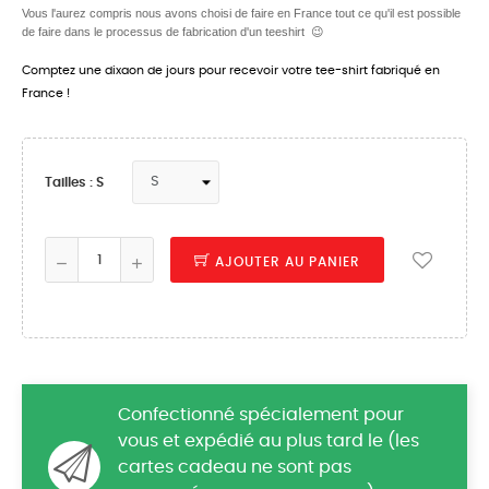
Vous l'aurez compris nous avons choisi de faire en France tout ce qu'il est possible
de faire dans le processus de fabrication d'un teeshirt 😉
Comptez une dixaon de jours pour recevoir votre tee-shirt fabriqué en
France !
Tailles : S
AJOUTER AU PANIER
Confectionné spécialement pour
vous et expédié au plus tard le (les
cartes cadeau ne sont pas