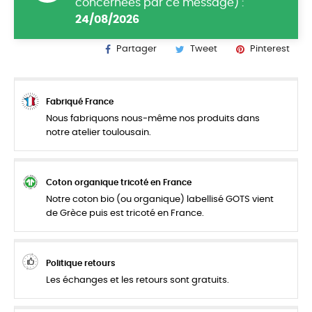
concernées par ce message) :
24/08/2026
Partager
Tweet
Pinterest
Fabriqué France
Nous fabriquons nous-même nos produits dans
notre atelier toulousain.
Coton organique tricoté en France
Notre coton bio (ou organique) labellisé GOTS vient
de Grèce puis est tricoté en France.
Politique retours
Les échanges et les retours sont gratuits.