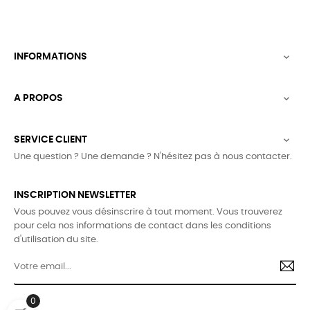
INFORMATIONS

A PROPOS

SERVICE CLIENT

Une question ? Une demande ? N'hésitez pas à nous contacter.
INSCRIPTION NEWSLETTER
Vous pouvez vous désinscrire à tout moment. Vous trouverez
pour cela nos informations de contact dans les conditions
d'utilisation du site.
0