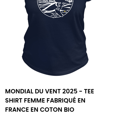
MONDIAL DU VENT 2025 - TEE
SHIRT FEMME FABRIQUÉ EN
FRANCE EN COTON BIO