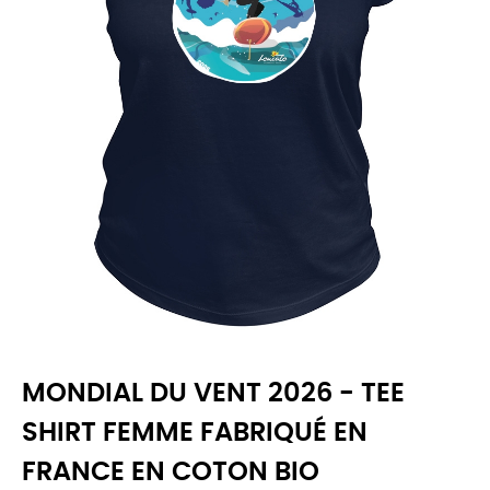
MONDIAL DU VENT 2026 - TEE
SHIRT FEMME FABRIQUÉ EN
FRANCE EN COTON BIO