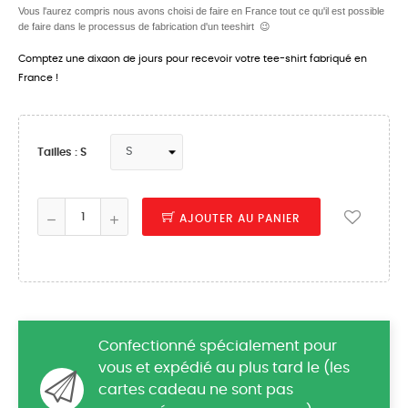
Vous l'aurez compris nous avons choisi de faire en France tout ce qu'il est possible
de faire dans le processus de fabrication d'un teeshirt 😉
Comptez une dixaon de jours pour recevoir votre tee-shirt fabriqué en
France !
Tailles : S
AJOUTER AU PANIER
Confectionné spécialement pour
vous et expédié au plus tard le (les
cartes cadeau ne sont pas