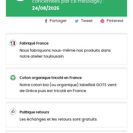
concernées par ce message) :
24/08/2026
Partager
Tweet
Pinterest
Fabriqué France
Nous fabriquons nous-même nos produits dans
notre atelier toulousain.
Coton organique tricoté en France
Notre coton bio (ou organique) labellisé GOTS vient
de Grèce puis est tricoté en France.
Politique retours
Les échanges et les retours sont gratuits.