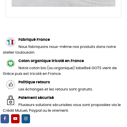
Fabriqué France
Nous fabriquons nous-même nos produits dans notre
atelier toulousain.
Coton organique tricoté en France
Notre coton bio (ou organique) labellisé GOTS vient de
Grèce puis est tricoté en France.
Politique retours
Les échanges et les retours sont gratuits.
Paiement sécurisé
Plusieurs solutions sécurisées vous sont proposées via le
Crédit Mutuel, Paypal ou le virement.