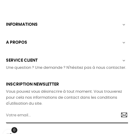
INFORMATIONS

A PROPOS

SERVICE CLIENT

Une question ? Une demande ? N'hésitez pas à nous contacter.
INSCRIPTION NEWSLETTER
Vous pouvez vous désinscrire à tout moment. Vous trouverez
pour cela nos informations de contact dans les conditions
d'utilisation du site.
0