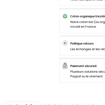
Coton organique tricoté
Notre coton bio (ou org
tricoté en France.
Politique retours
Les échanges et les ret
Paiement sécurisé
Plusieurs solutions séc
Paypal ou le virement.