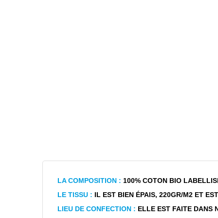
LA COMPOSITION :
100% COTON BIO LABELLIS
LE TISSU :
IL EST BIEN ÉPAIS, 220GR/M2 ET E
LIEU DE CONFECTION :
ELLE EST FAITE DANS 