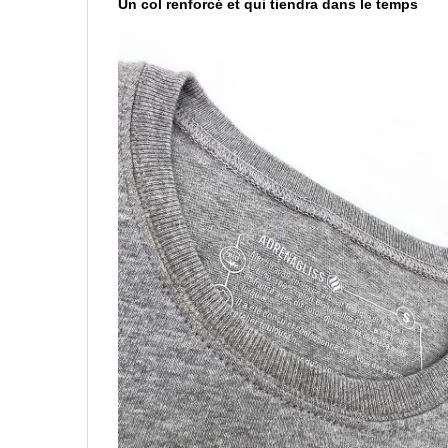
Un col renforcé et qui tiendra dans le temps