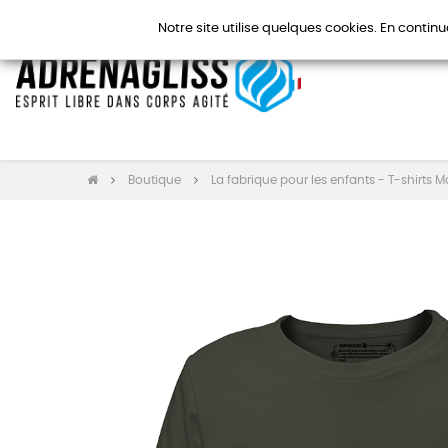
Notre site utilise quelques cookies. En continu
Boutique
La fabrique pour les enfants - T-shirts 