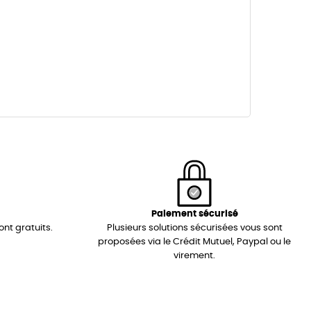
Paiement sécurisé
ont gratuits.
Plusieurs solutions sécurisées vous sont
proposées via le Crédit Mutuel, Paypal ou le
virement.