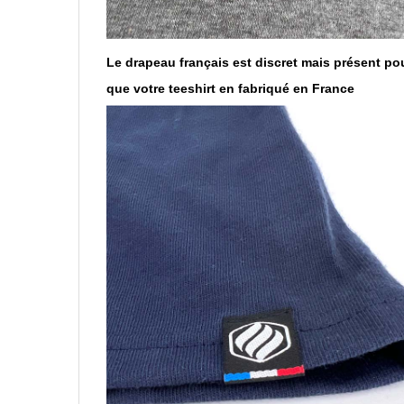
Le drapeau français est discret mais présent po
que votre teeshirt en fabriqué en France