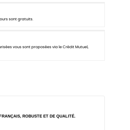
ours sont gratuits.
urisées vous sont proposées via le Crédit Mutuel,
 FRANÇAIS, ROBUSTE ET DE QUALITÉ.