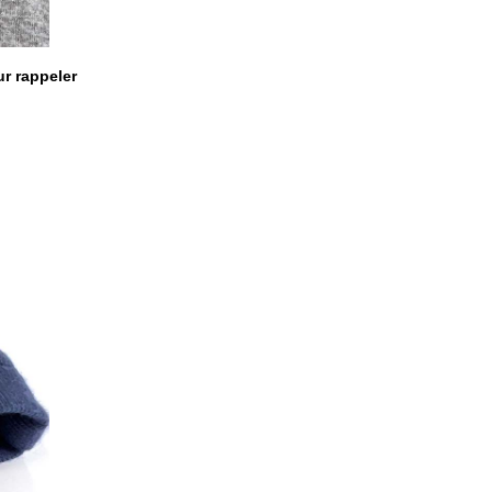
ur rappeler