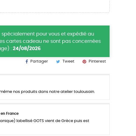
 spécialement pour vous et expédié au
(les cartes cadeau ne sont pas concernées
ge) :
24/08/2026
Partager
Tweet
Pinterest
ême nos produits dans notre atelier toulousain.
 en France
anique) labellisé GOTS vient de Grèce puis est