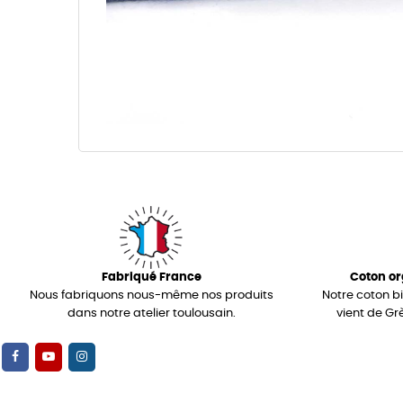
Fabriqué France
Coton or
Nous fabriquons nous-même nos produits
Notre coton b
dans notre atelier toulousain.
vient de Gr