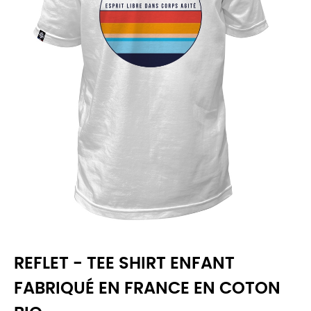
REFLET - TEE SHIRT ENFANT
FABRIQUÉ EN FRANCE EN COTON