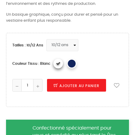
l’environnement et des rythmes de production.
Un basique graphique, conçu pour durer et pensé pour un
vestiaire enfant plus responsable.
Tailles : 10/12 Ans
Couleur Tissu : Blanc
AJOUTER AU PANIER
Confectionné spécialement pour