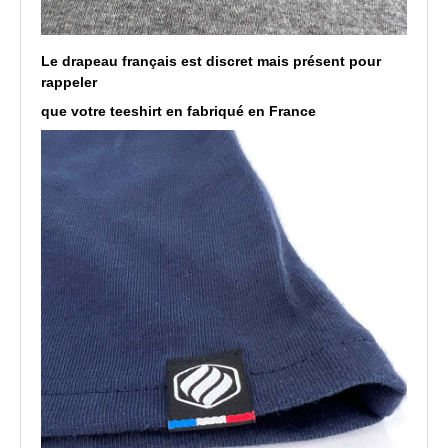
Le drapeau français est discret mais présent pour
rappeler
que votre teeshirt en fabriqué en France