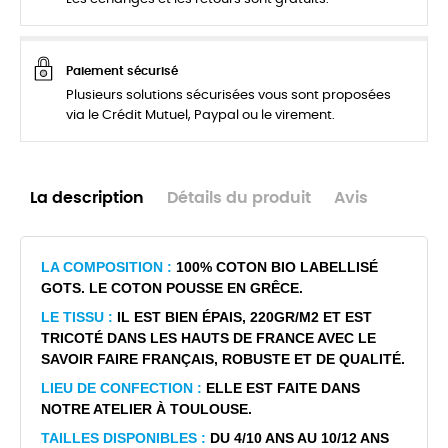
Paiement sécurisé
Plusieurs solutions sécurisées vous sont proposées
via le Crédit Mutuel, Paypal ou le virement.
La description
Détails du produit
Avis
LA COMPOSITION :
100% COTON BIO LABELLISÉ
GOTS. LE COTON POUSSE EN GRÊCE.
LE TISSU :
IL EST BIEN ÉPAIS, 220GR/M2 ET EST
TRICOTÉ DANS LES HAUTS DE FRANCE AVEC LE
SAVOIR FAIRE FRANÇAIS, ROBUSTE ET DE QUALITÉ.
LIEU DE CONFECTION :
ELLE EST FAITE DANS
NOTRE ATELIER À TOULOUSE.
TAILLES DISPONIBLES :
DU 4/10 ANS AU 10/12 ANS