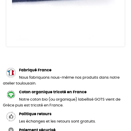
Fabriqué France
Nous fabriquons nous-même nos produits dans notre
atelier toulousain.
Coton organique tricoté en France
Notre coton bio (ou organique) labellisé GOTS vient de
Grèce puis est tricoté en France.
Politique retours
Les échanges et les retours sont gratuits.
Paiement sécurisé