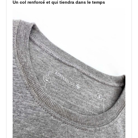
Un col renforcé et qui tiendra dans le temps