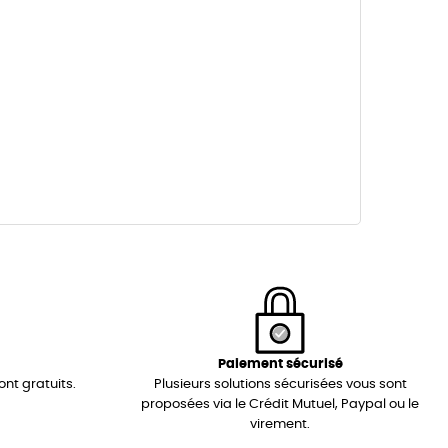
Paiement sécurisé
ont gratuits.
Plusieurs solutions sécurisées vous sont
proposées via le Crédit Mutuel, Paypal ou le
virement.