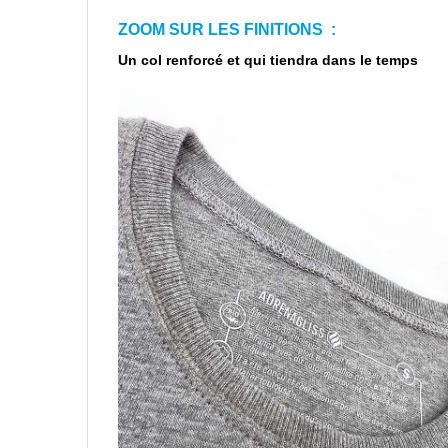
ZOOM SUR LES FINITIONS :
Un col renforcé et qui tiendra dans le temps