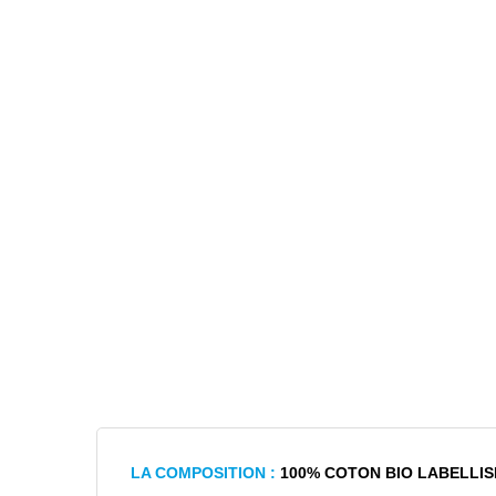
LA COMPOSITION :
100% COTON BIO LABELLIS