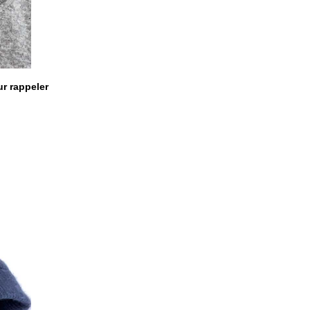
ur rappeler