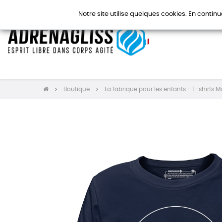
Notre site utilise quelques cookies. En continu
Boutique
La fabrique pour les enfants - T-shirts 