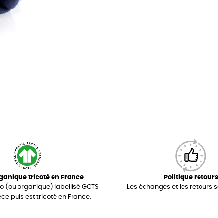
ganique tricoté en France
Politique retours
io (ou organique) labellisé GOTS
Les échanges et les retours s
èce puis est tricoté en France.