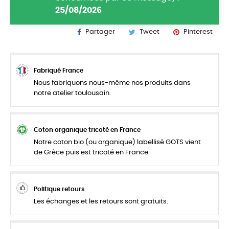
25/08/2026
Partager
Tweet
Pinterest
Fabriqué France
Nous fabriquons nous-même nos produits dans
notre atelier toulousain.
Coton organique tricoté en France
Notre coton bio (ou organique) labellisé GOTS vient
de Grèce puis est tricoté en France.
Politique retours
Les échanges et les retours sont gratuits.