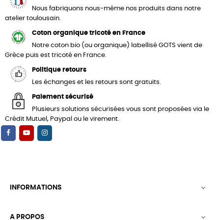
Nous fabriquons nous-même nos produits dans notre
atelier toulousain.
Coton organique tricoté en France
Notre coton bio (ou organique) labellisé GOTS vient de
Grèce puis est tricoté en France.
Politique retours
Les échanges et les retours sont gratuits.
Paiement sécurisé
Plusieurs solutions sécurisées vous sont proposées via le
Crédit Mutuel, Paypal ou le virement.
INFORMATIONS

A PROPOS
