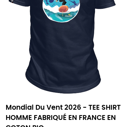
Mondial Du Vent 2026 - TEE SHIRT
HOMME FABRIQUÉ EN FRANCE EN