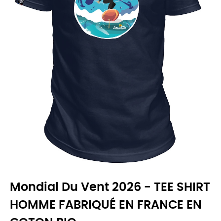
Mondial Du Vent 2026 - TEE SHIRT
HOMME FABRIQUÉ EN FRANCE EN