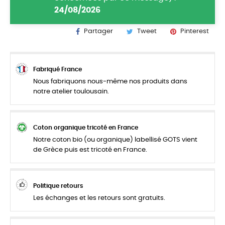
24/08/2026
Partager
Tweet
Pinterest
Fabriqué France
Nous fabriquons nous-même nos produits dans
notre atelier toulousain.
Coton organique tricoté en France
Notre coton bio (ou organique) labellisé GOTS vient
de Grèce puis est tricoté en France.
Politique retours
Les échanges et les retours sont gratuits.