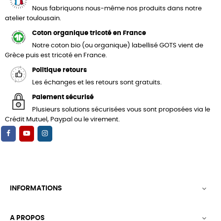
Nous fabriquons nous-même nos produits dans notre
atelier toulousain.
Coton organique tricoté en France
Notre coton bio (ou organique) labellisé GOTS vient de
Grèce puis est tricoté en France.
Politique retours
Les échanges et les retours sont gratuits.
Paiement sécurisé
Plusieurs solutions sécurisées vous sont proposées via le
Crédit Mutuel, Paypal ou le virement.
INFORMATIONS

A PROPOS
