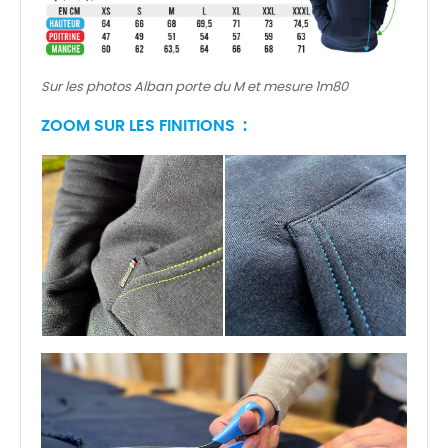
Sur les photos Alban porte du M et mesure 1m80
ZOOM SUR LES FINITIONS :