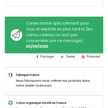
Confectionné spécialement pour
vous et expédié au plus tard le (les
cartes cadeau ne sont pas
concernées par ce message) :
03/09/2026
Partager
Tweet
Pinterest
Fabriqué France
Nous fabriquons nous-même nos produits dans
notre atelier toulousain.
Coton organique tricoté en France