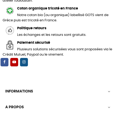
atelier toulousain.
Coton organique tricoté en France
Notre coton bio (ou organique) labellisé GOTS vient de
Grèce puis est tricoté en France.
Politique retours
Les échanges et les retours sont gratuits.
Paiement sécurisé
Plusieurs solutions sécurisées vous sont proposées via le
Crédit Mutuel, Paypal ou le virement.
INFORMATIONS

A PROPOS
