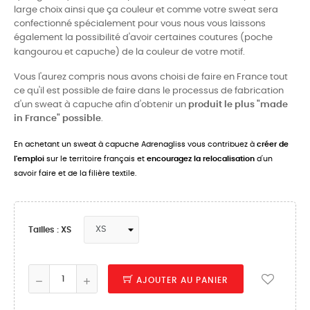
large choix ainsi que ça couleur et comme votre sweat sera
confectionné spécialement pour vous nous vous laissons
également la possibilité d'avoir certaines coutures (poche
kangourou et capuche) de la couleur de votre motif.
Vous l'aurez compris nous avons choisi de faire en France tout
ce qu'il est possible de faire dans le processus de fabrication
d'un sweat à capuche afin d'obtenir un
produit le plus "made
in France" possible
.
En achetant un sweat à capuche Adrenagliss vous contribuez à
créer de
l'emploi
sur le territoire français et
encouragez la relocalisation
d'un
savoir faire et de la filière textile.
Tailles : XS
AJOUTER AU PANIER