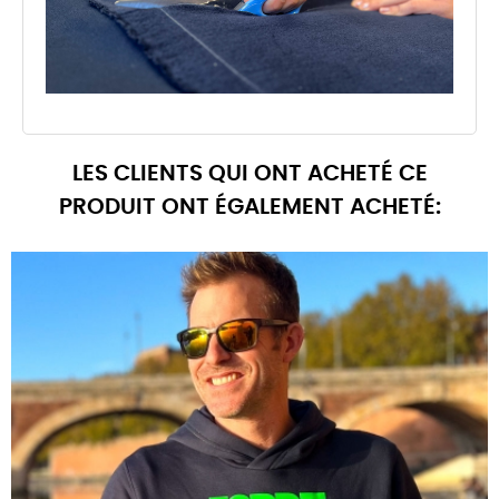
LES CLIENTS QUI ONT ACHETÉ CE
PRODUIT ONT ÉGALEMENT ACHETÉ: