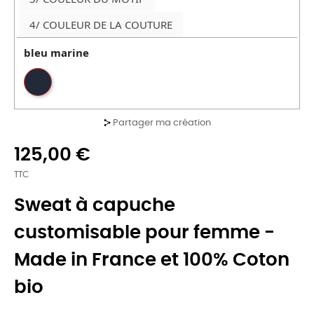
4/ COULEUR DE LA COUTURE
bleu marine
Partager ma création
125,00 €
TTC
Sweat à capuche
customisable pour femme -
Made in France et 100% Coton
bio