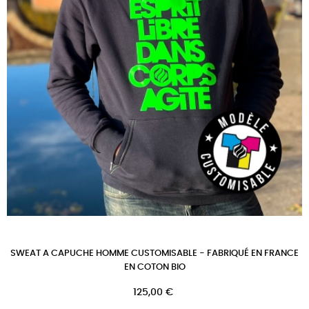
SWEAT A CAPUCHE HOMME CUSTOMISABLE - FABRIQUÉ EN FRANCE
EN COTON BIO
Prix
125,00 €