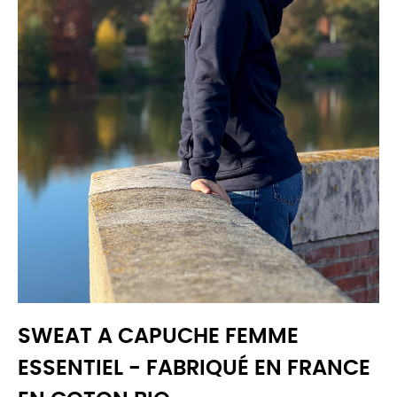
SWEAT A CAPUCHE FEMME
ESSENTIEL - FABRIQUÉ EN FRANCE