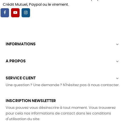
Crédit Mutuel, Paypal ou le virement.
INFORMATIONS

A PROPOS

SERVICE CLIENT

Une question ? Une demande ? N'hésitez pas à nous contacter.
INSCRIPTION NEWSLETTER
Vous pouvez vous désinscrire à tout moment. Vous trouverez
pour cela nos informations de contact dans les conditions
d'utilisation du site.