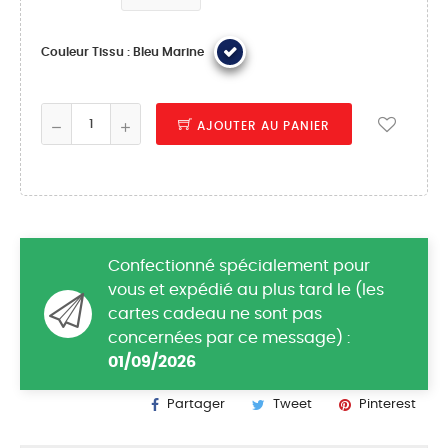
Couleur Tissu : Bleu Marine
AJOUTER AU PANIER
Confectionné spécialement pour
vous et expédié au plus tard le (les
cartes cadeau ne sont pas
concernées par ce message) :
01/09/2026
Partager
Tweet
Pinterest