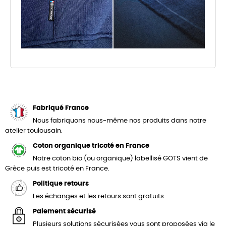
Fabriqué France
Nous fabriquons nous-même nos produits dans notre
atelier toulousain.
Coton organique tricoté en France
Notre coton bio (ou organique) labellisé GOTS vient de
Grèce puis est tricoté en France.
Politique retours
Les échanges et les retours sont gratuits.
Paiement sécurisé
Plusieurs solutions sécurisées vous sont proposées via le