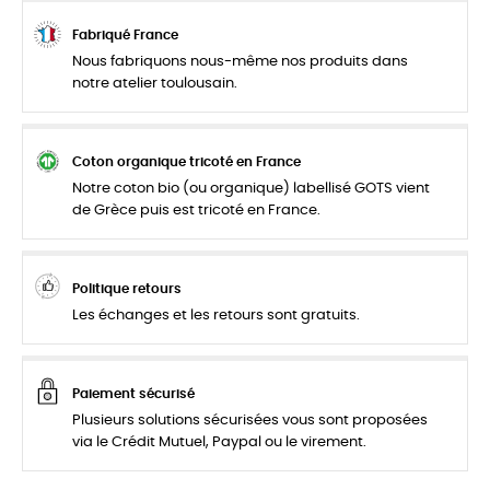
Fabriqué France
Nous fabriquons nous-même nos produits dans
notre atelier toulousain.
Coton organique tricoté en France
Notre coton bio (ou organique) labellisé GOTS vient
de Grèce puis est tricoté en France.
Politique retours
Les échanges et les retours sont gratuits.
Paiement sécurisé
Plusieurs solutions sécurisées vous sont proposées
via le Crédit Mutuel, Paypal ou le virement.