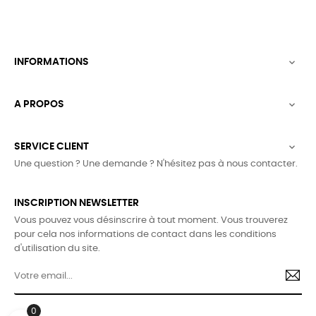
INFORMATIONS

A PROPOS

SERVICE CLIENT

Une question ? Une demande ? N'hésitez pas à nous contacter.
INSCRIPTION NEWSLETTER
Vous pouvez vous désinscrire à tout moment. Vous trouverez
pour cela nos informations de contact dans les conditions
d'utilisation du site.
0