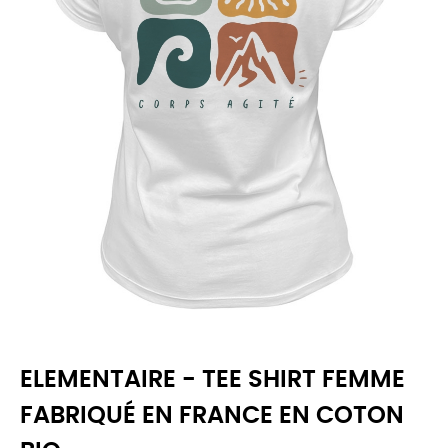
ELEMENTAIRE - TEE SHIRT FEMME
FABRIQUÉ EN FRANCE EN COTON