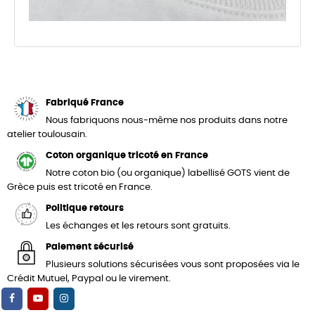
Fabriqué France
Nous fabriquons nous-même nos produits dans notre
atelier toulousain.
Coton organique tricoté en France
Notre coton bio (ou organique) labellisé GOTS vient de
Grèce puis est tricoté en France.
Politique retours
Les échanges et les retours sont gratuits.
Paiement sécurisé
Plusieurs solutions sécurisées vous sont proposées via le
Crédit Mutuel, Paypal ou le virement.