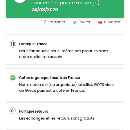
concernées par ce message) :
24/08/2026
Partager
Tweet
Pinterest
Fabriqué France
Nous fabriquons nous-même nos produits dans
notre atelier toulousain.
Coton organique tricoté en France
Notre coton bio (ou organique) labellisé GOTS vient
de Grèce puis est tricoté en France.
Politique retours
Les échanges et les retours sont gratuits.