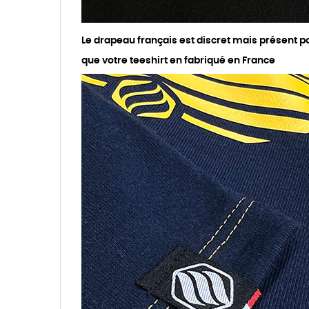
Le drapeau français est discret mais présent p
que votre teeshirt en fabriqué en France