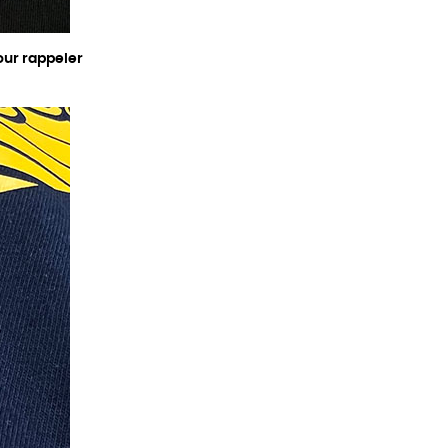
our rappeler