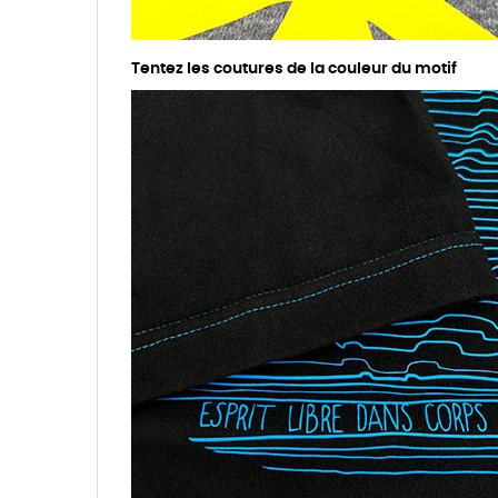
Tentez les coutures de la couleur du motif