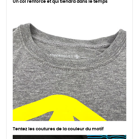
Un col renforcé et qui tiendra dans le temps
Tentez les coutures de la couleur du motif