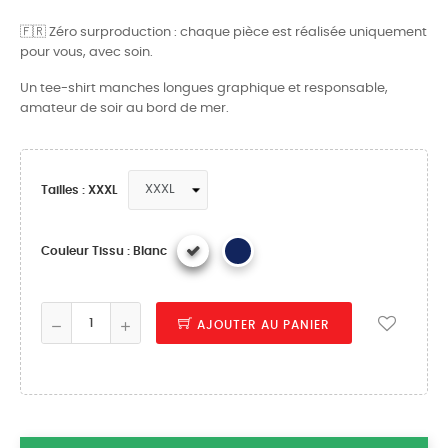
🇫🇷 Zéro surproduction : chaque pièce est réalisée uniquement
pour vous, avec soin.
Un tee-shirt manches longues graphique et responsable,
amateur de soir au bord de mer.
Tailles : XXXL
Couleur Tissu : Blanc
AJOUTER AU PANIER