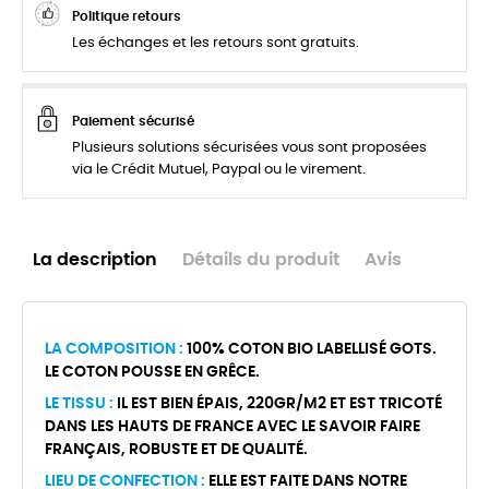
Politique retours
Les échanges et les retours sont gratuits.
Paiement sécurisé
Plusieurs solutions sécurisées vous sont proposées
via le Crédit Mutuel, Paypal ou le virement.
La description
Détails du produit
Avis
LA COMPOSITION :
100% COTON BIO LABELLISÉ GOTS.
LE COTON POUSSE EN GRÊCE.
LE TISSU :
IL EST BIEN ÉPAIS, 220GR/M2 ET EST TRICOTÉ
DANS LES HAUTS DE FRANCE AVEC LE SAVOIR FAIRE
FRANÇAIS, ROBUSTE ET DE QUALITÉ.
LIEU DE CONFECTION :
ELLE EST FAITE DANS NOTRE