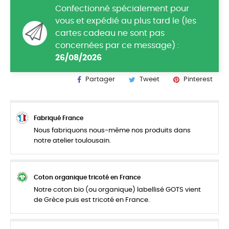
Confectionné spécialement pour
vous et expédié au plus tard le (les
cartes cadeau ne sont pas
concernées par ce message) :
26/08/2026
Partager
Tweet
Pinterest
Fabriqué France
Nous fabriquons nous-même nos produits dans
notre atelier toulousain.
Coton organique tricoté en France
Notre coton bio (ou organique) labellisé GOTS vient
de Grèce puis est tricoté en France.