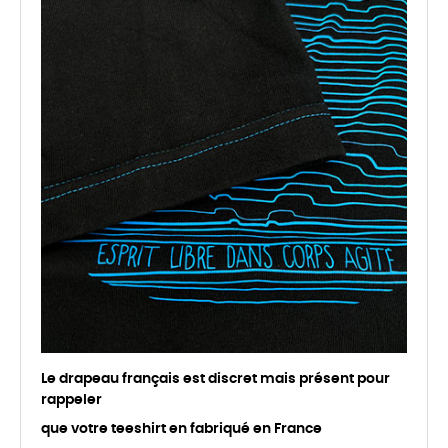
Le drapeau français est discret mais présent pour
rappeler
que votre teeshirt en fabriqué en France