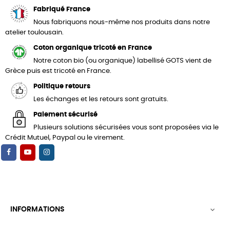
Fabriqué France
Nous fabriquons nous-même nos produits dans notre
atelier toulousain.
Coton organique tricoté en France
Notre coton bio (ou organique) labellisé GOTS vient de
Grèce puis est tricoté en France.
Politique retours
Les échanges et les retours sont gratuits.
Paiement sécurisé
Plusieurs solutions sécurisées vous sont proposées via le
Crédit Mutuel, Paypal ou le virement.
INFORMATIONS
