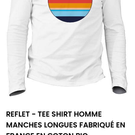
REFLET - TEE SHIRT HOMME
MANCHES LONGUES FABRIQUÉ EN