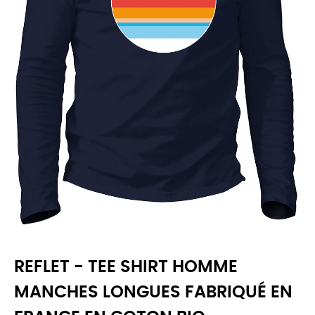
REFLET - TEE SHIRT HOMME
MANCHES LONGUES FABRIQUÉ EN