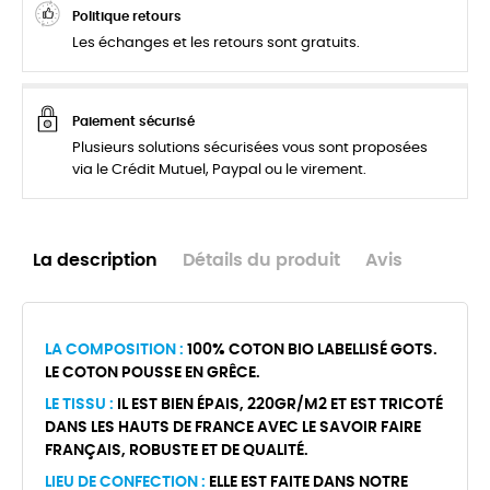
Politique retours
Les échanges et les retours sont gratuits.
Paiement sécurisé
Plusieurs solutions sécurisées vous sont proposées
via le Crédit Mutuel, Paypal ou le virement.
La description
Détails du produit
Avis
LA COMPOSITION :
100% COTON BIO LABELLISÉ GOTS.
LE COTON POUSSE EN GRÊCE.
LE TISSU :
IL EST BIEN ÉPAIS, 220GR/M2 ET EST TRICOTÉ
DANS LES HAUTS DE FRANCE AVEC LE SAVOIR FAIRE
FRANÇAIS, ROBUSTE ET DE QUALITÉ.
LIEU DE CONFECTION :
ELLE EST FAITE DANS NOTRE