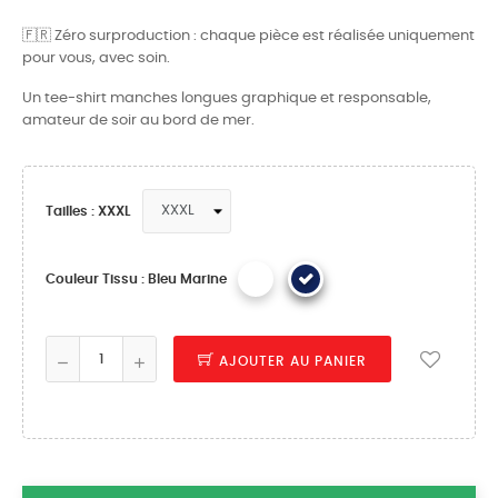
🇫🇷 Zéro surproduction : chaque pièce est réalisée uniquement
pour vous, avec soin.
Un tee-shirt manches longues graphique et responsable,
amateur de soir au bord de mer.
Tailles : XXXL
Couleur Tissu : Bleu Marine
AJOUTER AU PANIER