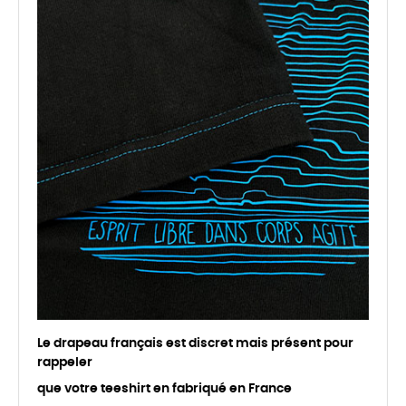
Le drapeau français est discret mais présent pour
rappeler
que votre teeshirt en fabriqué en France