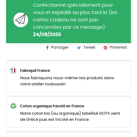
Confectionné spécialement pour
vous et expédié au plus tard le (les
cartes cadeau ne sont pas
concernées par ce message) :
24/08/2026
Partager
Tweet
Pinterest
Fabriqué France
Nous fabriquons nous-même nos produits dans
notre atelier toulousain.
Coton organique tricoté en France
Notre coton bio (ou organique) labellisé GOTS vient
de Grèce puis est tricoté en France.