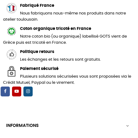
Fabriqué France
Nous fabriquons nous-même nos produits dans notre
atelier toulousain.
Coton organique tricoté en France
Notre coton bio (ou organique) labellisé GOTS vient de
Grèce puis est tricoté en France.
Politique retours
Les échanges et les retours sont gratuits.
Paiement sécurisé
Plusieurs solutions sécurisées vous sont proposées via le
Crédit Mutuel, Paypal ou le virement.
INFORMATIONS
