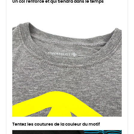
Un col renforcé et qui tiendra dans le temps
Tentez les coutures de la couleur du motif