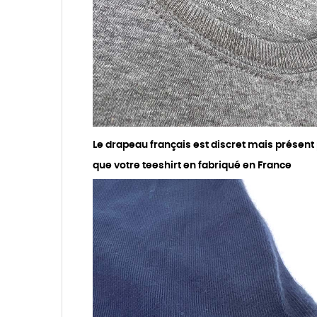
Le drapeau français est discret mais présent
que votre teeshirt en fabriqué en France