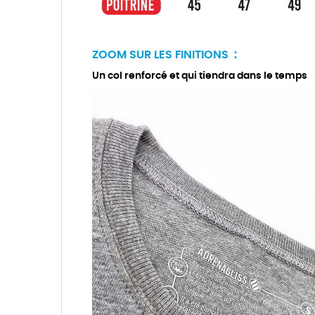
ZOOM SUR LES FINITIONS :
Un col renforcé et qui tiendra dans le temps