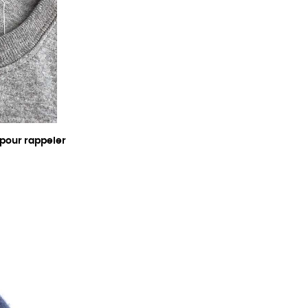
 pour rappeler