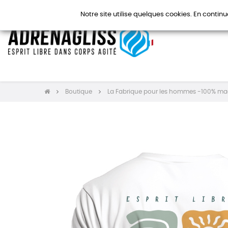
Notre site utilise quelques cookies. En continu
Boutique
La Fabrique pour les hommes -100% ma