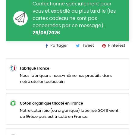
Confectionné spécialement pour
vous et expédié au plus tard le (les
cartes cadeau ne sont pas
concernées par ce message) :
25/08/2026
Partager
Tweet
Pinterest
Fabriqué France
Nous fabriquons nous-même nos produits dans
notre atelier toulousain.
Coton organique tricoté en France
Notre coton bio (ou organique) labellisé GOTS vient
de Grèce puis est tricoté en France.