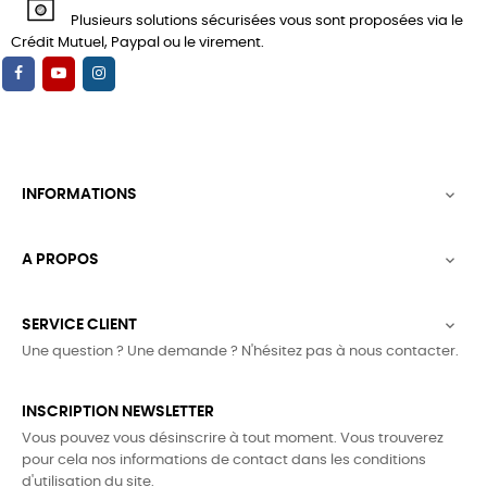
Plusieurs solutions sécurisées vous sont proposées via le
Crédit Mutuel, Paypal ou le virement.
INFORMATIONS

A PROPOS

SERVICE CLIENT

Une question ? Une demande ? N'hésitez pas à nous contacter.
INSCRIPTION NEWSLETTER
Vous pouvez vous désinscrire à tout moment. Vous trouverez
pour cela nos informations de contact dans les conditions
d'utilisation du site.