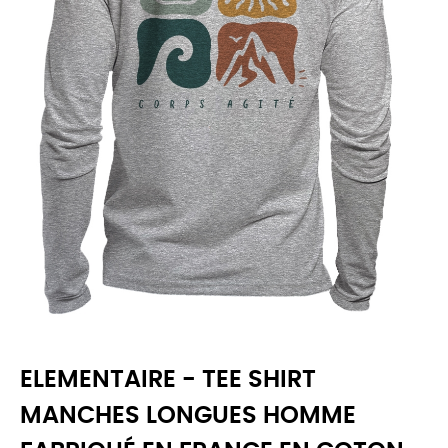
ELEMENTAIRE - TEE SHIRT
MANCHES LONGUES HOMME