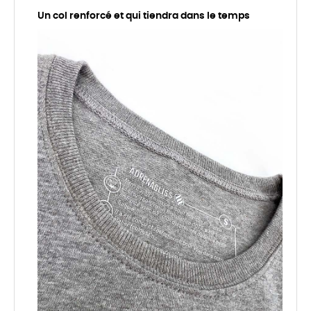
Un col renforcé et qui tiendra dans le temps