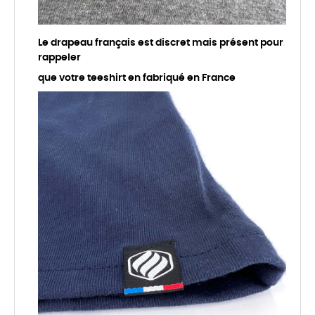
Le drapeau français est discret mais présent pour
rappeler
que votre teeshirt en fabriqué en France