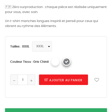
🇫🇷 Zéro surproduction : chaque pièce est réalisée uniquement
pour vous, avec soin.
Un t-shirt manches longues inspiré et pensé pour ceux qui
vibrent au rythme des éléments.
Tailles : XXXL
Couleur Tissu : Gris Chiné
AJOUTER AU PANIER