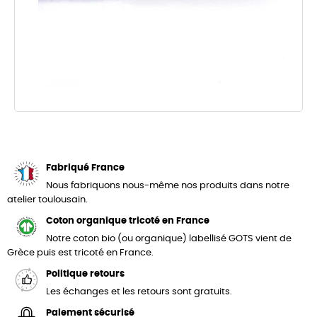
Fabriqué France
Nous fabriquons nous-même nos produits dans notre
atelier toulousain.
Coton organique tricoté en France
Notre coton bio (ou organique) labellisé GOTS vient de
Grèce puis est tricoté en France.
Politique retours
Les échanges et les retours sont gratuits.
Paiement sécurisé