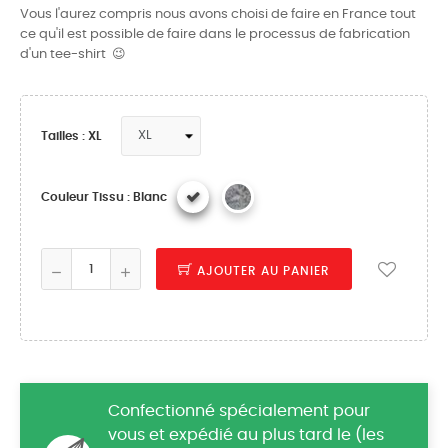
Vous l'aurez compris nous avons choisi de faire en France tout
ce qu'il est possible de faire dans le processus de fabrication
d'un tee-shirt 😉
Tailles : XL
Couleur Tissu : Blanc
AJOUTER AU PANIER
Confectionné spécialement pour
vous et expédié au plus tard le (les