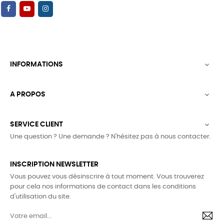
INFORMATIONS

A PROPOS

SERVICE CLIENT

Une question ? Une demande ? N'hésitez pas à nous contacter.
INSCRIPTION NEWSLETTER
Vous pouvez vous désinscrire à tout moment. Vous trouverez
pour cela nos informations de contact dans les conditions
d'utilisation du site.