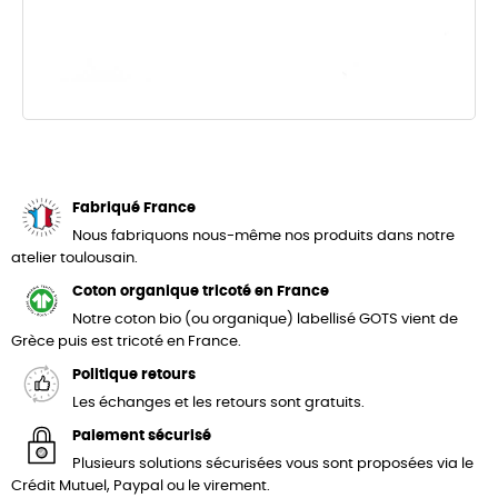
Fabriqué France
Nous fabriquons nous-même nos produits dans notre
atelier toulousain.
Coton organique tricoté en France
Notre coton bio (ou organique) labellisé GOTS vient de
Grèce puis est tricoté en France.
Politique retours
Les échanges et les retours sont gratuits.
Paiement sécurisé
Plusieurs solutions sécurisées vous sont proposées via le
Crédit Mutuel, Paypal ou le virement.