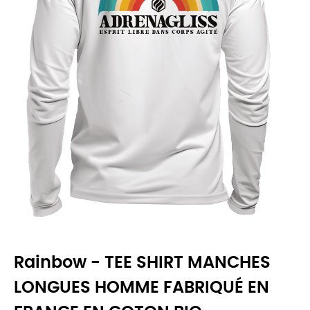
Rainbow - TEE SHIRT MANCHES
LONGUES HOMME FABRIQUÉ EN