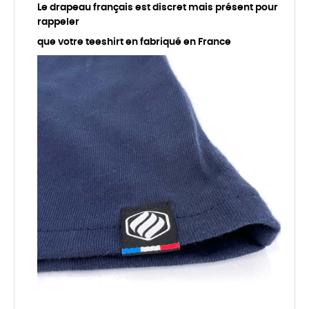
Le drapeau français est discret mais présent pour
rappeler
que votre teeshirt en fabriqué en France