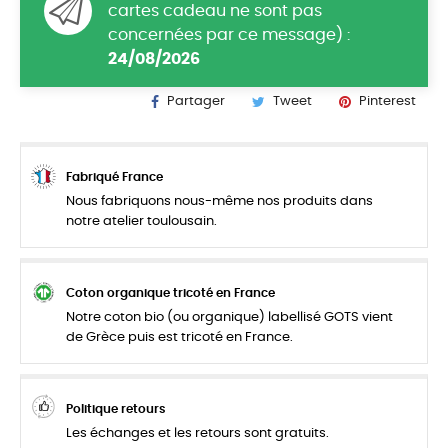
cartes cadeau ne sont pas
concernées par ce message) :
24/08/2026
Partager
Tweet
Pinterest
Fabriqué France
Nous fabriquons nous-même nos produits dans
notre atelier toulousain.
Coton organique tricoté en France
Notre coton bio (ou organique) labellisé GOTS vient
de Grèce puis est tricoté en France.
Politique retours
Les échanges et les retours sont gratuits.