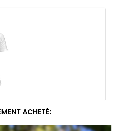
EMENT ACHETÉ: