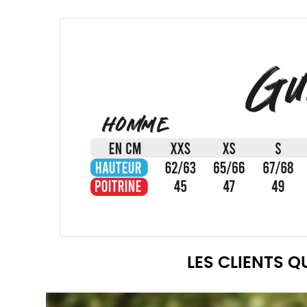
LES CLIENTS 