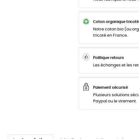
Coton organique tricoté
Notre coton bio (ou org
tricoté en France.
Politique retours
Les échanges et les ret
Paiement sécurisé
Plusieurs solutions séc
Paypal ou le virement.