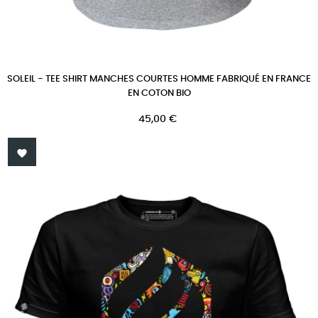
SOLEIL - TEE SHIRT MANCHES COURTES HOMME FABRIQUÉ EN FRANCE
EN COTON BIO
Prix
45,00 €
