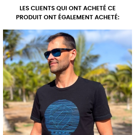
LES CLIENTS QUI ONT ACHETÉ CE
PRODUIT ONT ÉGALEMENT ACHETÉ: