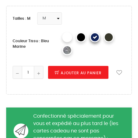
Tailles : M
Couleur Tissu : Bleu
Marine
AJOUTER AU PANIER
Confectionné spécialement pour
vous et expédié au plus tard le (les
cartes cadeau ne sont pas