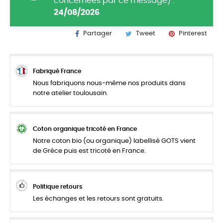
concernées par ce message) :
24/08/2026
Partager
Tweet
Pinterest
Fabriqué France
Nous fabriquons nous-même nos produits dans
notre atelier toulousain.
Coton organique tricoté en France
Notre coton bio (ou organique) labellisé GOTS vient
de Grèce puis est tricoté en France.
Politique retours
Les échanges et les retours sont gratuits.