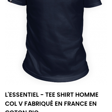
L'ESSENTIEL - TEE SHIRT HOMME
COL V FABRIQUÉ EN FRANCE EN