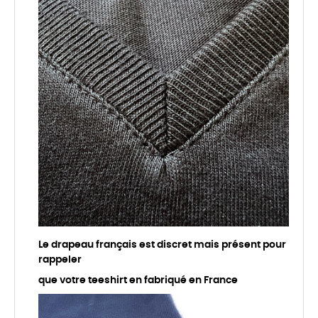
Le drapeau français est discret mais présent pour
rappeler
que votre teeshirt en fabriqué en France