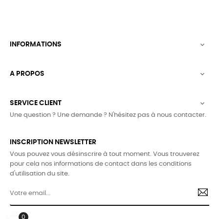
INFORMATIONS

A PROPOS

SERVICE CLIENT

Une question ? Une demande ? N'hésitez pas à nous contacter.
INSCRIPTION NEWSLETTER
Vous pouvez vous désinscrire à tout moment. Vous trouverez
pour cela nos informations de contact dans les conditions
d'utilisation du site.
0