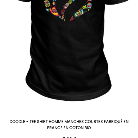
DOODLE - TEE SHIRT HOMME MANCHES COURTES FABRIQUÉ EN
FRANCE EN COTON BIO