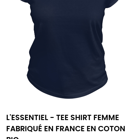
L'ESSENTIEL - TEE SHIRT FEMME
FABRIQUÉ EN FRANCE EN COTON