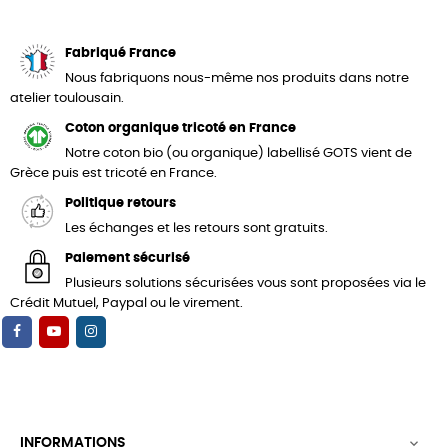
Fabriqué France
Nous fabriquons nous-même nos produits dans notre
atelier toulousain.
Coton organique tricoté en France
Notre coton bio (ou organique) labellisé GOTS vient de
Grèce puis est tricoté en France.
Politique retours
Les échanges et les retours sont gratuits.
Paiement sécurisé
Plusieurs solutions sécurisées vous sont proposées via le
Crédit Mutuel, Paypal ou le virement.
INFORMATIONS
