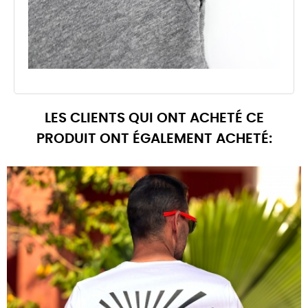
LES CLIENTS QUI ONT ACHETÉ CE
PRODUIT ONT ÉGALEMENT ACHETÉ: