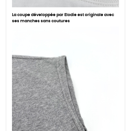
La coupe développée par Elodie est originale avec
ses manches sans coutures