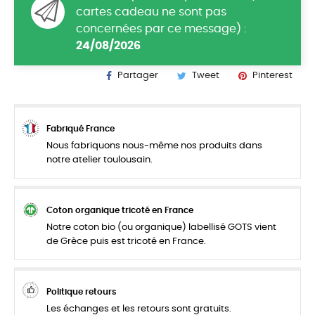
cartes cadeau ne sont pas
concernées par ce message) :
24/08/2026
Partager
Tweet
Pinterest
Fabriqué France
Nous fabriquons nous-même nos produits dans
notre atelier toulousain.
Coton organique tricoté en France
Notre coton bio (ou organique) labellisé GOTS vient
de Grèce puis est tricoté en France.
Politique retours
Les échanges et les retours sont gratuits.