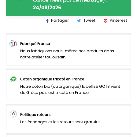
concernées par ce message) :
24/08/2026
Partager
Tweet
Pinterest
Fabriqué France
Nous fabriquons nous-même nos produits dans
notre atelier toulousain.
Coton organique tricoté en France
Notre coton bio (ou organique) labellisé GOTS vient
de Grèce puis est tricoté en France.
Politique retours
Les échanges et les retours sont gratuits.