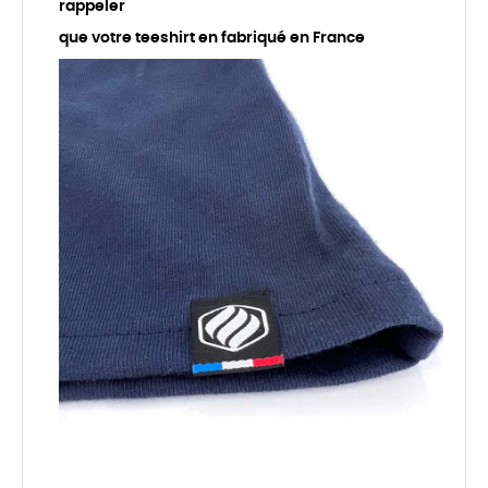
rappeler
que votre teeshirt en fabriqué en France