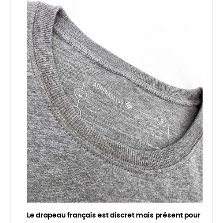
Le drapeau français est discret mais présent pour