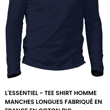
L'ESSENTIEL - TEE SHIRT HOMME
MANCHES LONGUES FABRIQUÉ EN