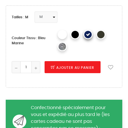
Tailles : M
Couleur Tissu : Bleu
Marine
AJOUTER AU PANIER
Confectionné spécialement pour
vous et expédié au plus tard le (les
cartes cadeau ne sont pas