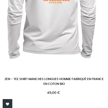
ZEN - TEE SHIRT MANCHES LONGUES HOMME FABRIQUÉ EN FRANCE
EN COTON BIO
Prix
49,00 €
