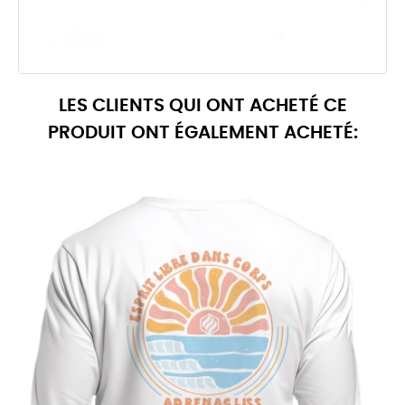
LES CLIENTS QUI ONT ACHETÉ CE
PRODUIT ONT ÉGALEMENT ACHETÉ: