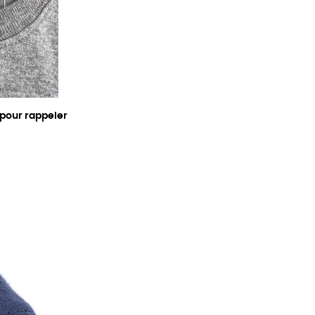
 pour rappeler