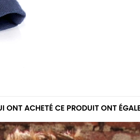
QUI ONT ACHETÉ CE PRODUIT ONT ÉGAL