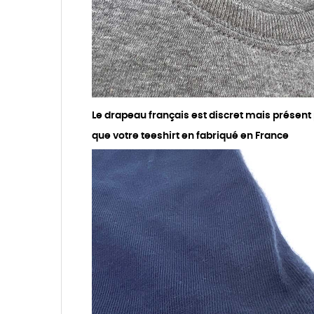
Le drapeau français est discret mais présent
que votre teeshirt en fabriqué en France