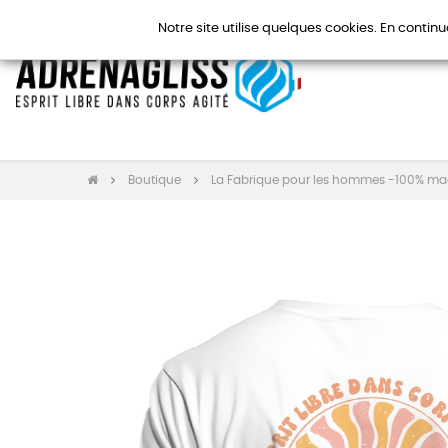
Notre site utilise quelques cookies. En continu
Boutique
La Fabrique pour les hommes -100% ma