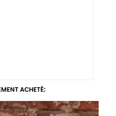
EMENT ACHETÉ: