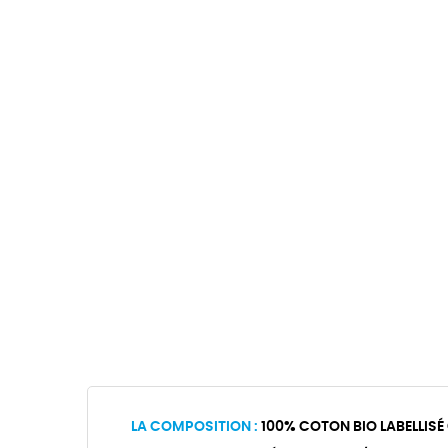
LA COMPOSITION :
100% COTON BIO LABELLISÉ