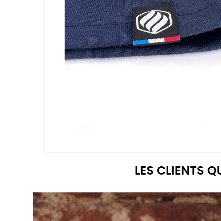
LES CLIENTS 