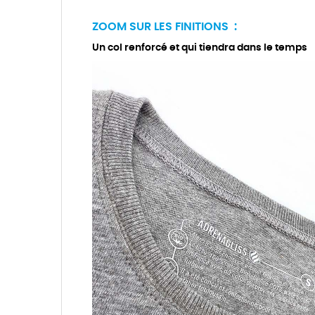
ZOOM SUR LES FINITIONS :
Un col renforcé et qui tiendra dans le temps