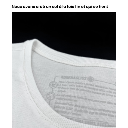
Nous avons créé un col à la fois fin et qui se tient