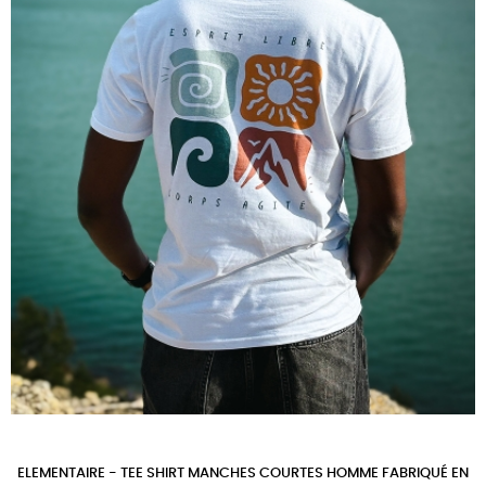
ELEMENTAIRE - TEE SHIRT MANCHES COURTES HOMME FABRIQUÉ EN