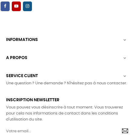
INFORMATIONS

A PROPOS

SERVICE CLIENT

Une question ? Une demande ? N'hésitez pas à nous contacter.
INSCRIPTION NEWSLETTER
Vous pouvez vous désinscrire à tout moment. Vous trouverez
pour cela nos informations de contact dans les conditions
d'utilisation du site.