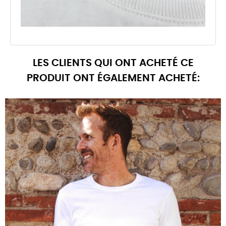
LES CLIENTS QUI ONT ACHETÉ CE
PRODUIT ONT ÉGALEMENT ACHETÉ: