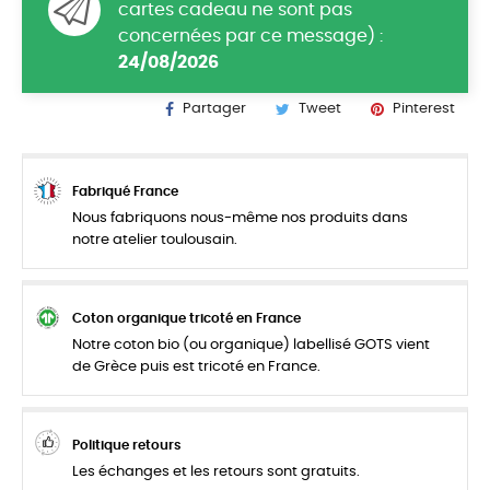
cartes cadeau ne sont pas
concernées par ce message) :
24/08/2026
Partager
Tweet
Pinterest
Fabriqué France
Nous fabriquons nous-même nos produits dans
notre atelier toulousain.
Coton organique tricoté en France
Notre coton bio (ou organique) labellisé GOTS vient
de Grèce puis est tricoté en France.
Politique retours
Les échanges et les retours sont gratuits.