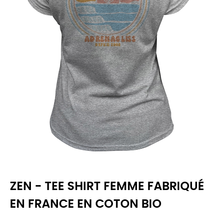
ZEN - TEE SHIRT FEMME FABRIQUÉ
EN FRANCE EN COTON BIO