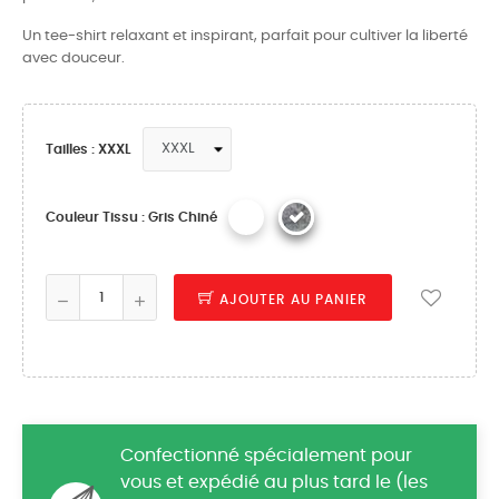
Un tee-shirt relaxant et inspirant, parfait pour cultiver la liberté
avec douceur.
Tailles : XXXL
Couleur Tissu : Gris Chiné
AJOUTER AU PANIER
Confectionné spécialement pour
vous et expédié au plus tard le (les