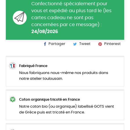
Confectionné spécialement pour
vous et expédié au plus tard le (les
cartes cadeau ne sont pas
concernées par ce message) :
24/08/2026
Partager
Tweet
Pinterest
Fabriqué France
Nous fabriquons nous-même nos produits dans
notre atelier toulousain.
Coton organique tricoté en France
Notre coton bio (ou organique) labellisé GOTS vient
de Grèce puis est tricoté en France.