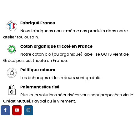
Fabriqué France
Nous fabriquons nous-même nos produits dans notre
atelier toulousain.
Coton organique tricoté en France
Notre coton bio (ou organique) labellisé GOTS vient de
Grèce puis est tricoté en France.
Politique retours
Les échanges et les retours sont gratuits.
Paiement sécurisé
Plusieurs solutions sécurisées vous sont proposées via le
Crédit Mutuel, Paypal ou le virement.