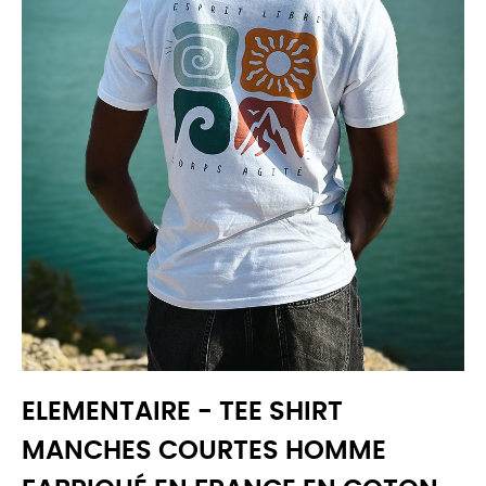
ELEMENTAIRE - TEE SHIRT
MANCHES COURTES HOMME