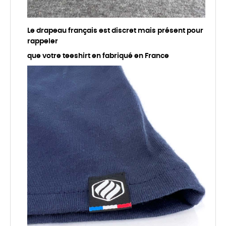
Le drapeau français est discret mais présent pour
rappeler
que votre teeshirt en fabriqué en France