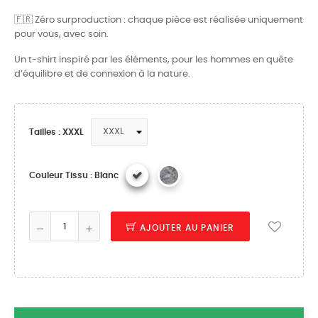
🇫🇷 Zéro surproduction : chaque pièce est réalisée uniquement
pour vous, avec soin.
Un t-shirt inspiré par les éléments, pour les hommes en quête
d’équilibre et de connexion à la nature.
Tailles : XXXL
Couleur Tissu : Blanc
AJOUTER AU PANIER