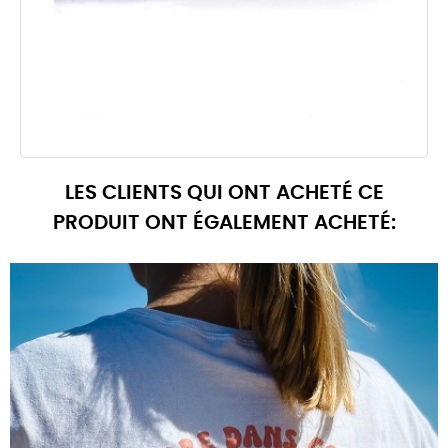
LES CLIENTS QUI ONT ACHETÉ CE
PRODUIT ONT ÉGALEMENT ACHETÉ: