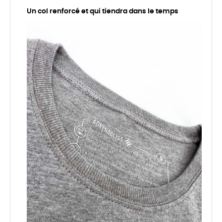
Un col renforcé et qui tiendra dans le temps