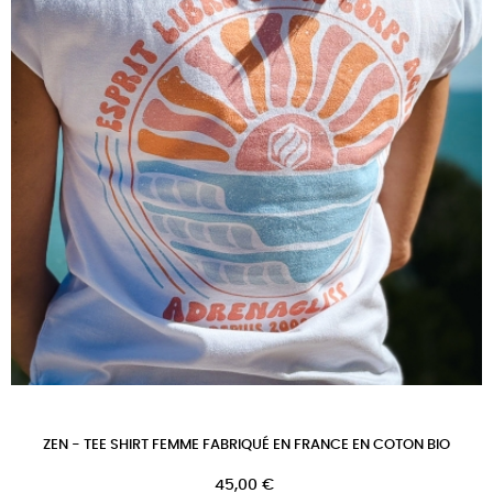
ZEN - TEE SHIRT FEMME FABRIQUÉ EN FRANCE EN COTON BIO
Prix
45,00 €