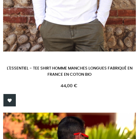
L'ESSENTIEL - TEE SHIRT HOMME MANCHES LONGUES FABRIQUÉ EN
FRANCE EN COTON BIO
Prix
44,00 €
