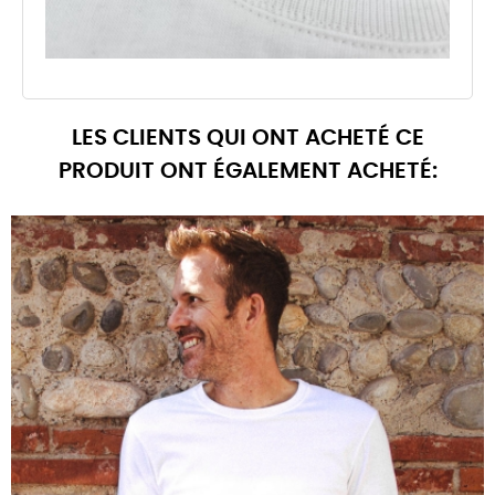
LES CLIENTS QUI ONT ACHETÉ CE
PRODUIT ONT ÉGALEMENT ACHETÉ: