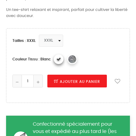
Un tee-shirt relaxant et inspirant, parfait pour cultiver la liberté
avec douceur.
Tailles : XXXL
Couleur Tissu : Blanc
AJOUTER AU PANIER
Confectionné spécialement pour
vous et expédié au plus tard le (les