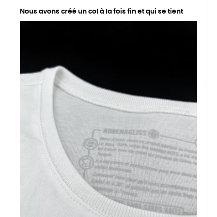
Nous avons créé un col à la fois fin et qui se tient