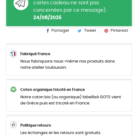
cartes cadeau ne sont pas
concernées par ce message) :
24/08/2026
Partager
Tweet
Pinterest
Fabriqué France
Nous fabriquons nous-même nos produits dans
notre atelier toulousain.
Coton organique tricoté en France
Notre coton bio (ou organique) labellisé GOTS vient
de Grèce puis est tricoté en France.
Politique retours
Les échanges et les retours sont gratuits.