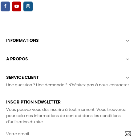
INFORMATIONS

A PROPOS

SERVICE CLIENT

Une question ? Une demande ? N'hésitez pas à nous contacter.
INSCRIPTION NEWSLETTER
Vous pouvez vous désinscrire à tout moment. Vous trouverez
pour cela nos informations de contact dans les conditions
d'utilisation du site.