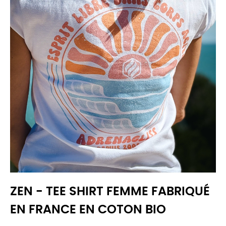
ZEN - TEE SHIRT FEMME FABRIQUÉ
EN FRANCE EN COTON BIO