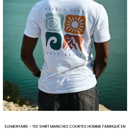
ELEMENTAIRE - TEE SHIRT MANCHES COURTES HOMME FABRIQUÉ EN