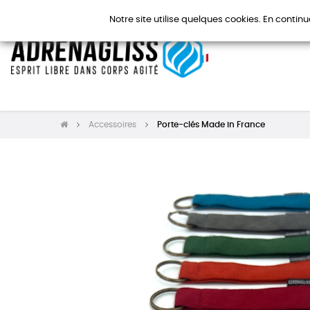
Notre site utilise quelques cookies. En continu
Accessoires
Porte-clés Made in France