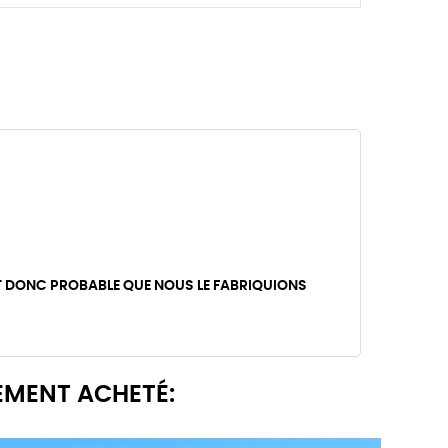
T DONC PROBABLE QUE NOUS LE FABRIQUIONS
EMENT ACHETÉ: