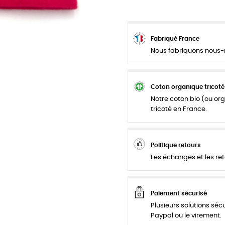
Fabriqué France
Nous fabriquons nous-m
Coton organique tricoté
Notre coton bio (ou org
tricoté en France.
Politique retours
Les échanges et les ret
Paiement sécurisé
Plusieurs solutions séc
Paypal ou le virement.