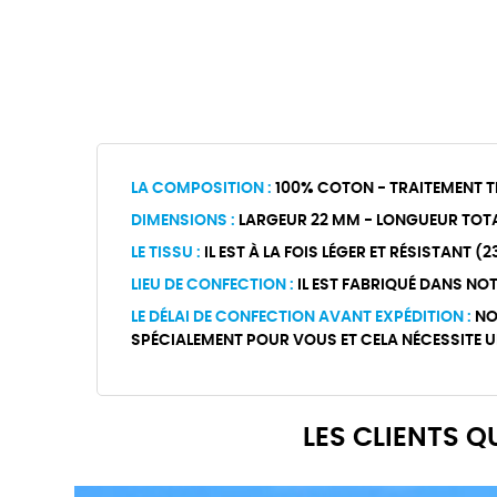
LA COMPOSITION :
100% COTON - TRAITEMENT T
DIMENSIONS :
LARGEUR 22 MM - LONGUEUR TOT
LE TISSU :
IL EST À LA FOIS LÉGER ET RÉSISTANT (
LIEU DE CONFECTION :
IL EST FABRIQUÉ DANS NOT
LE DÉLAI DE CONFECTION AVANT EXPÉDITION :
NO
SPÉCIALEMENT POUR VOUS ET CELA NÉCESSITE UN
LES CLIENTS 