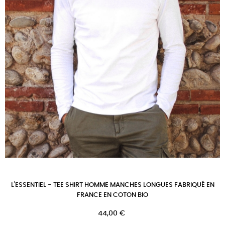
L'ESSENTIEL - TEE SHIRT HOMME MANCHES LONGUES FABRIQUÉ EN
FRANCE EN COTON BIO
Prix
44,00 €