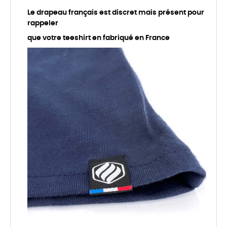
Le drapeau français est discret mais présent pour
rappeler
que votre teeshirt en fabriqué en France