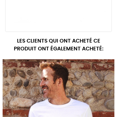
LES CLIENTS QUI ONT ACHETÉ CE
PRODUIT ONT ÉGALEMENT ACHETÉ: