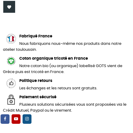

Fabriqué France
Nous fabriquons nous-même nos produits dans notre
atelier toulousain.
Coton organique tricoté en France
Notre coton bio (ou organique) labellisé GOTS vient de
Grèce puis est tricoté en France.
Politique retours
Les échanges et les retours sont gratuits.
Paiement sécurisé
Plusieurs solutions sécurisées vous sont proposées via le
Crédit Mutuel, Paypal ou le virement.