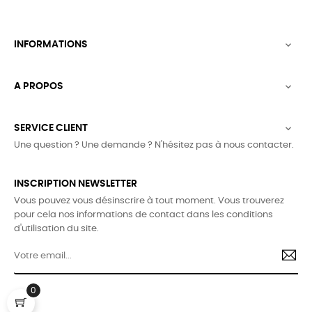
INFORMATIONS

A PROPOS

SERVICE CLIENT

Une question ? Une demande ? N'hésitez pas à nous contacter.
INSCRIPTION NEWSLETTER
Vous pouvez vous désinscrire à tout moment. Vous trouverez
pour cela nos informations de contact dans les conditions
d'utilisation du site.
0