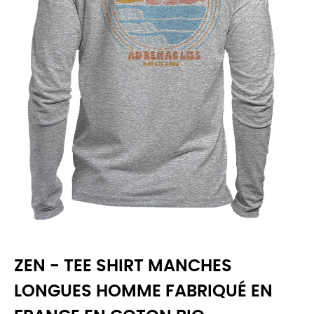
ZEN - TEE SHIRT MANCHES
LONGUES HOMME FABRIQUÉ EN