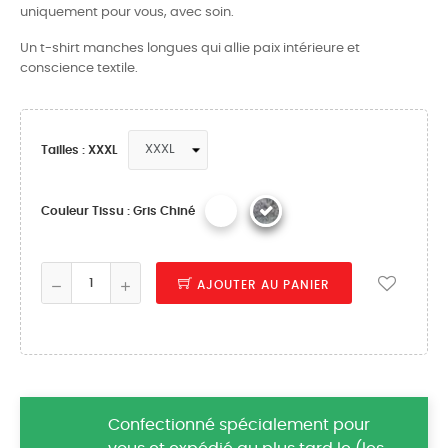
uniquement pour vous, avec soin.
Un t-shirt manches longues qui allie paix intérieure et
conscience textile.
Tailles : XXXL
Couleur Tissu : Gris Chiné
AJOUTER AU PANIER
Confectionné spécialement pour