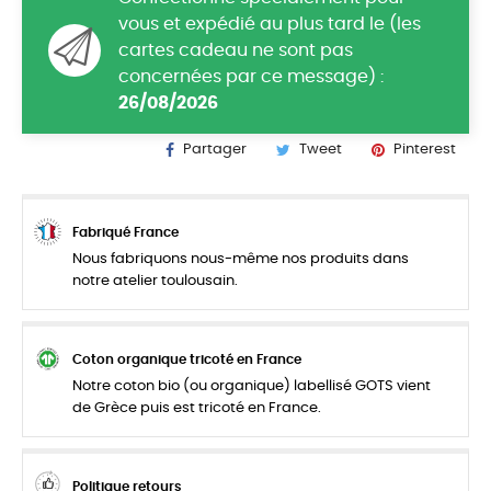
vous et expédié au plus tard le (les
cartes cadeau ne sont pas
concernées par ce message) :
26/08/2026
Partager
Tweet
Pinterest
Fabriqué France
Nous fabriquons nous-même nos produits dans
notre atelier toulousain.
Coton organique tricoté en France
Notre coton bio (ou organique) labellisé GOTS vient
de Grèce puis est tricoté en France.
Politique retours