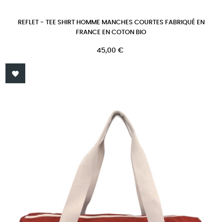
REFLET - TEE SHIRT HOMME MANCHES COURTES FABRIQUÉ EN
FRANCE EN COTON BIO
Prix
45,00 €
