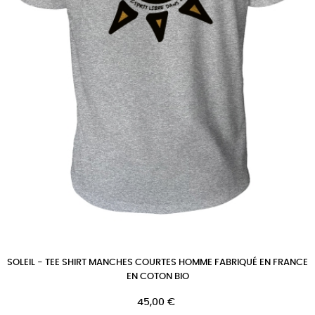
SOLEIL - TEE SHIRT MANCHES COURTES HOMME FABRIQUÉ EN FRANCE
EN COTON BIO
Prix
45,00 €