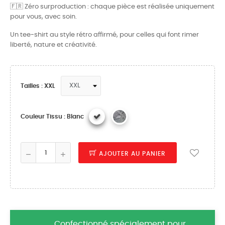
🇫🇷 Zéro surproduction : chaque pièce est réalisée uniquement
pour vous, avec soin.
Un tee-shirt au style rétro affirmé, pour celles qui font rimer
liberté, nature et créativité.
Tailles : XXL
Couleur Tissu : Blanc
AJOUTER AU PANIER
Confectionné spécialement pour