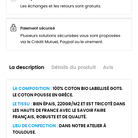
Les échanges et les retours sont gratuits.
Paiement sécurisé
Plusieurs solutions sécurisées vous sont proposées
via le Crédit Mutuel, Paypal ou le virement.
La description
Détails du produit
Avis
LA COMPOSITION :
100% COTON BIO LABELLISÉ GOTS.
LE COTON POUSSE EN GRÊCE.
LE TISSU :
BIEN ÉPAIS, 220GR/M2 ET EST TRICOTÉ DANS
LES HAUTS DE FRANCE AVEC LE SAVOIR FAIRE
FRANÇAIS, ROBUSTE ET DE QUALITÉ.
LIEU DE CONFECTION :
DANS NOTRE ATELIER À
TOULOUSE.