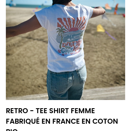
RETRO - TEE SHIRT FEMME
FABRIQUÉ EN FRANCE EN COTON