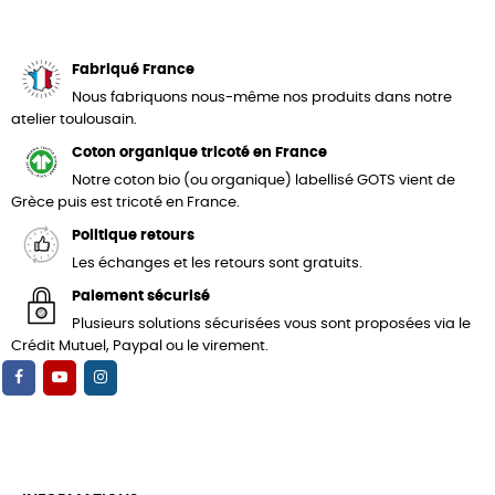
Fabriqué France
Nous fabriquons nous-même nos produits dans notre
atelier toulousain.
Coton organique tricoté en France
Notre coton bio (ou organique) labellisé GOTS vient de
Grèce puis est tricoté en France.
Politique retours
Les échanges et les retours sont gratuits.
Paiement sécurisé
Plusieurs solutions sécurisées vous sont proposées via le
Crédit Mutuel, Paypal ou le virement.