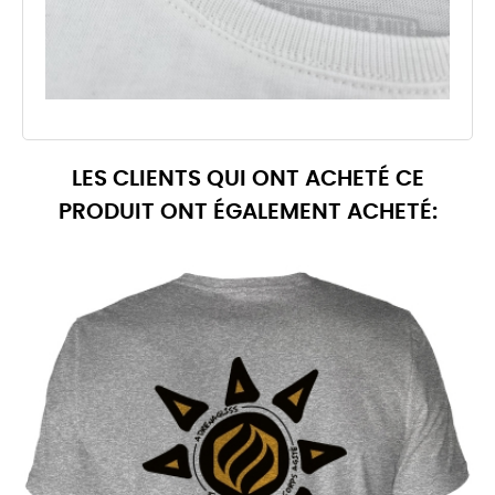
LES CLIENTS QUI ONT ACHETÉ CE
PRODUIT ONT ÉGALEMENT ACHETÉ: