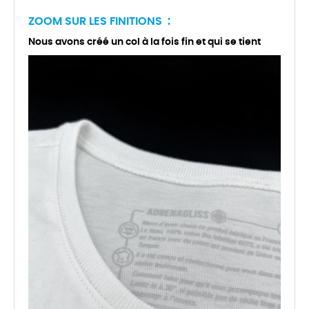
ZOOM SUR LES FINITIONS :
Nous avons créé un col à la fois fin et qui se tient