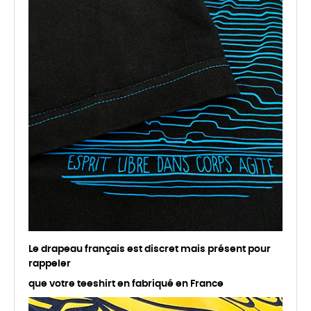
Le drapeau français est discret mais présent pour
rappeler
que votre teeshirt en fabriqué en France