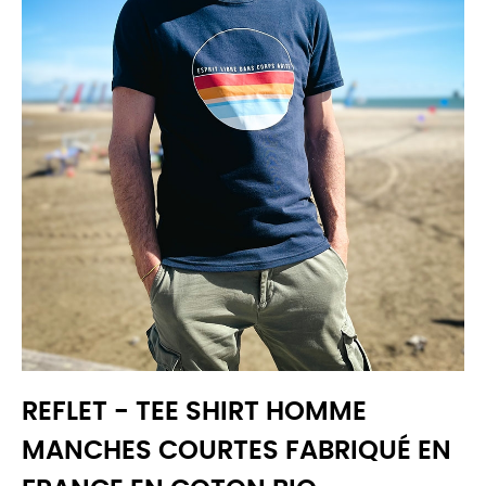
REFLET - TEE SHIRT HOMME
MANCHES COURTES FABRIQUÉ EN