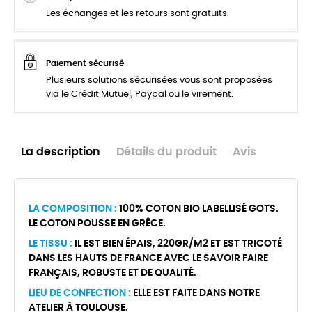
Les échanges et les retours sont gratuits.
Paiement sécurisé
Plusieurs solutions sécurisées vous sont proposées
via le Crédit Mutuel, Paypal ou le virement.
La description
Détails du produit
Avis
LA COMPOSITION :
100% COTON BIO LABELLISÉ GOTS.
LE COTON POUSSE EN GRÊCE.
LE TISSU :
IL EST BIEN ÉPAIS, 220GR/M2 ET EST TRICOTÉ
DANS LES HAUTS DE FRANCE AVEC LE SAVOIR FAIRE
FRANÇAIS, ROBUSTE ET DE QUALITÉ.
LIEU DE CONFECTION :
ELLE EST FAITE DANS NOTRE
ATELIER À TOULOUSE.