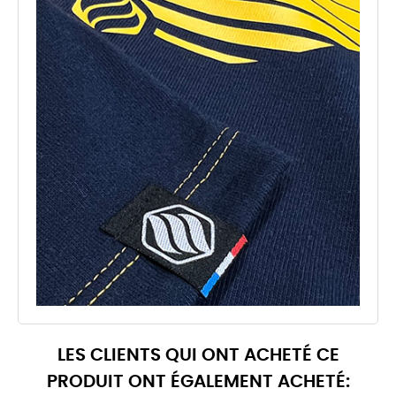
LES CLIENTS QUI ONT ACHETÉ CE
PRODUIT ONT ÉGALEMENT ACHETÉ: