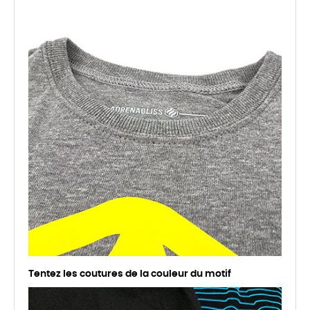
Tentez les coutures de la couleur du motif