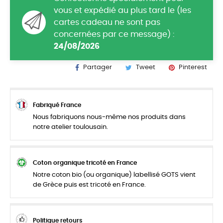
vous et expédié au plus tard le (les
cartes cadeau ne sont pas
concernées par ce message) :
24/08/2026
Partager
Tweet
Pinterest
Fabriqué France
Nous fabriquons nous-même nos produits dans
notre atelier toulousain.
Coton organique tricoté en France
Notre coton bio (ou organique) labellisé GOTS vient
de Grèce puis est tricoté en France.
Politique retours