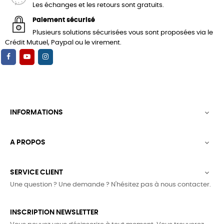
Les échanges et les retours sont gratuits.
Paiement sécurisé
Plusieurs solutions sécurisées vous sont proposées via le
Crédit Mutuel, Paypal ou le virement.
INFORMATIONS

A PROPOS

SERVICE CLIENT

Une question ? Une demande ? N'hésitez pas à nous contacter.
INSCRIPTION NEWSLETTER