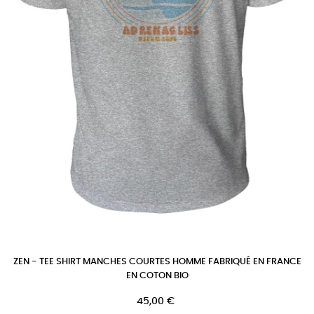
ZEN - TEE SHIRT MANCHES COURTES HOMME FABRIQUÉ EN FRANCE
EN COTON BIO
Prix
45,00 €