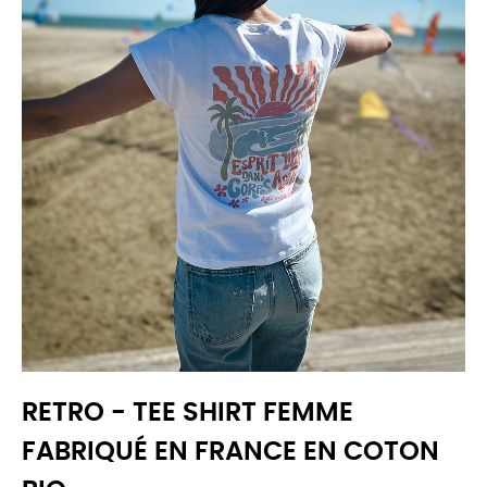
RETRO - TEE SHIRT FEMME
FABRIQUÉ EN FRANCE EN COTON