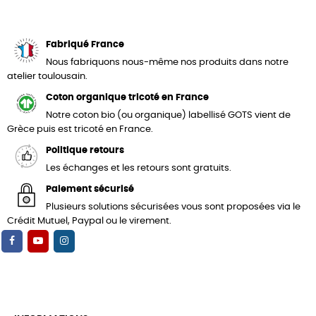
Fabriqué France
Nous fabriquons nous-même nos produits dans notre
atelier toulousain.
Coton organique tricoté en France
Notre coton bio (ou organique) labellisé GOTS vient de
Grèce puis est tricoté en France.
Politique retours
Les échanges et les retours sont gratuits.
Paiement sécurisé
Plusieurs solutions sécurisées vous sont proposées via le
Crédit Mutuel, Paypal ou le virement.