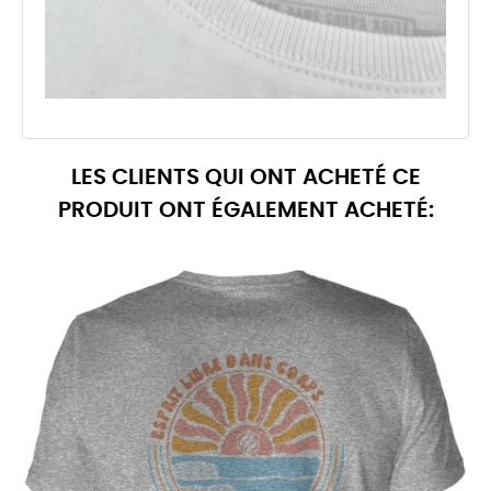
LES CLIENTS QUI ONT ACHETÉ CE
PRODUIT ONT ÉGALEMENT ACHETÉ: