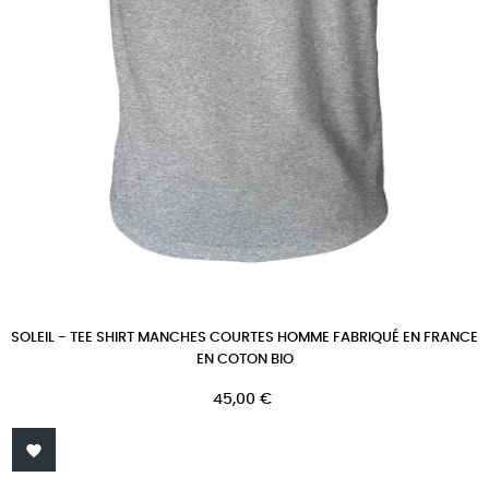
SOLEIL - TEE SHIRT MANCHES COURTES HOMME FABRIQUÉ EN FRANCE
EN COTON BIO
Prix
45,00 €
