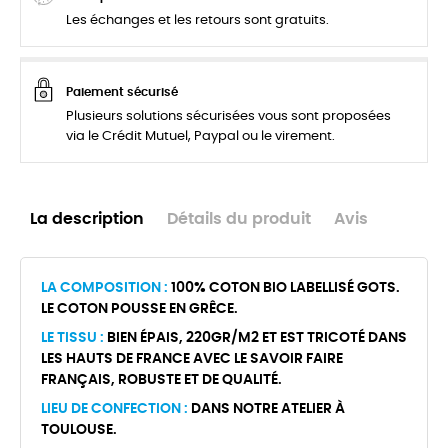
Les échanges et les retours sont gratuits.
Paiement sécurisé
Plusieurs solutions sécurisées vous sont proposées
via le Crédit Mutuel, Paypal ou le virement.
La description
Détails du produit
Avis
LA COMPOSITION :
100% COTON BIO LABELLISÉ GOTS.
LE COTON POUSSE EN GRÊCE.
LE TISSU :
BIEN ÉPAIS, 220GR/M2 ET EST TRICOTÉ DANS
LES HAUTS DE FRANCE AVEC LE SAVOIR FAIRE
FRANÇAIS, ROBUSTE ET DE QUALITÉ.
LIEU DE CONFECTION :
DANS NOTRE ATELIER À
TOULOUSE.