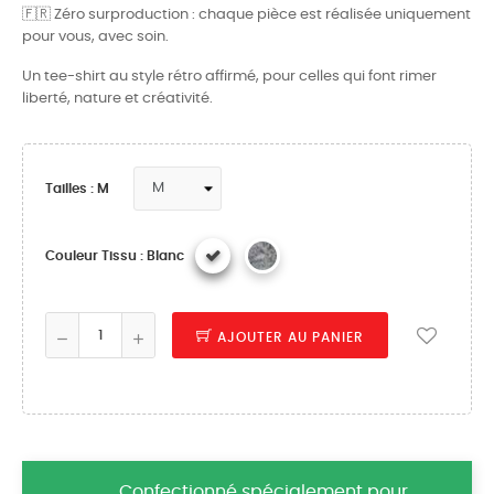
🇫🇷 Zéro surproduction : chaque pièce est réalisée uniquement
pour vous, avec soin.
Un tee-shirt au style rétro affirmé, pour celles qui font rimer
liberté, nature et créativité.
Tailles : M
Couleur Tissu : Blanc
AJOUTER AU PANIER
Confectionné spécialement pour