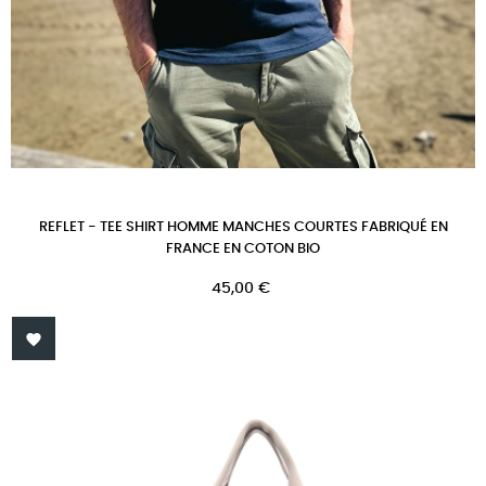
REFLET - TEE SHIRT HOMME MANCHES COURTES FABRIQUÉ EN
FRANCE EN COTON BIO
Prix
45,00 €
