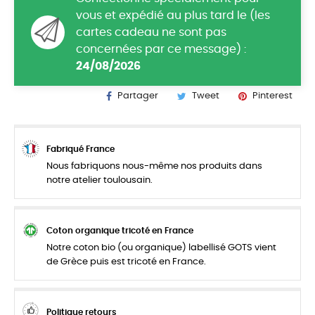
vous et expédié au plus tard le (les
cartes cadeau ne sont pas
concernées par ce message) :
24/08/2026
Partager
Tweet
Pinterest
Fabriqué France
Nous fabriquons nous-même nos produits dans
notre atelier toulousain.
Coton organique tricoté en France
Notre coton bio (ou organique) labellisé GOTS vient
de Grèce puis est tricoté en France.
Politique retours