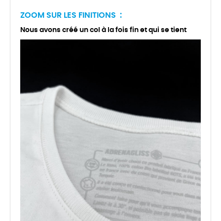
ZOOM SUR LES FINITIONS :
Nous avons créé un col à la fois fin et qui se tient