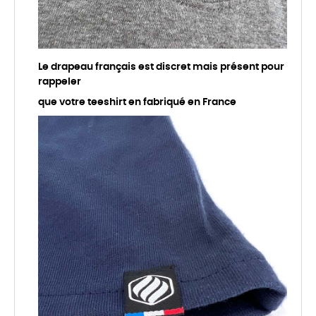
Le drapeau français est discret mais présent pour
rappeler
que votre teeshirt en fabriqué en France