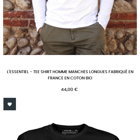
L'ESSENTIEL - TEE SHIRT HOMME MANCHES LONGUES FABRIQUÉ EN
FRANCE EN COTON BIO
Prix
44,00 €
