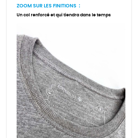
ZOOM SUR LES FINITIONS :
Un col renforcé et qui tiendra dans le temps