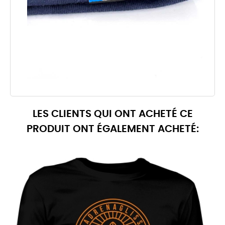
LES CLIENTS QUI ONT ACHETÉ CE
PRODUIT ONT ÉGALEMENT ACHETÉ: