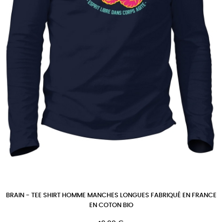
BRAIN - TEE SHIRT HOMME MANCHES LONGUES FABRIQUÉ EN FRANCE
EN COTON BIO