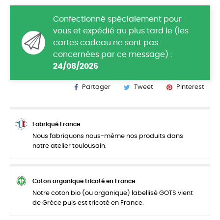
Confectionné spécialement pour
vous et expédié au plus tard le (les
cartes cadeau ne sont pas
concernées par ce message) :
24/08/2026
Partager
Tweet
Pinterest
Fabriqué France
Nous fabriquons nous-même nos produits dans
notre atelier toulousain.
Coton organique tricoté en France
Notre coton bio (ou organique) labellisé GOTS vient
de Grèce puis est tricoté en France.