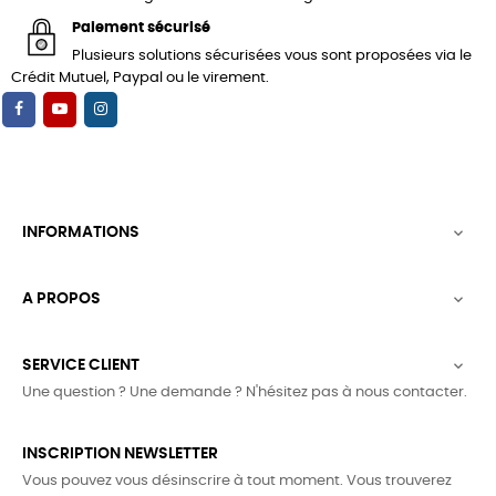
Paiement sécurisé
Plusieurs solutions sécurisées vous sont proposées via le
Crédit Mutuel, Paypal ou le virement.
INFORMATIONS

A PROPOS

SERVICE CLIENT

Une question ? Une demande ? N'hésitez pas à nous contacter.
INSCRIPTION NEWSLETTER
Vous pouvez vous désinscrire à tout moment. Vous trouverez