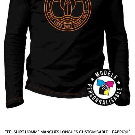
TEE-SHIRT HOMME MANCHES LONGUES CUSTOMISABLE - FABRIQUÉ