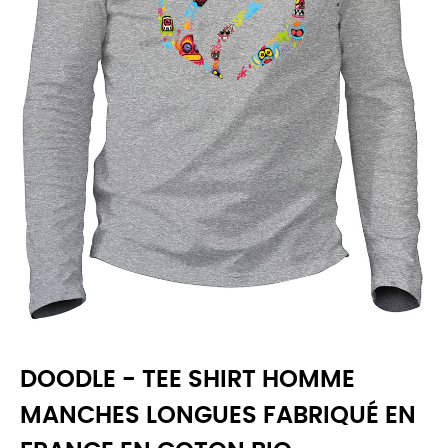
DOODLE - TEE SHIRT HOMME
MANCHES LONGUES FABRIQUÉ EN