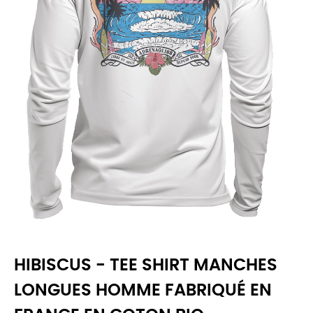
HIBISCUS - TEE SHIRT MANCHES
LONGUES HOMME FABRIQUÉ EN