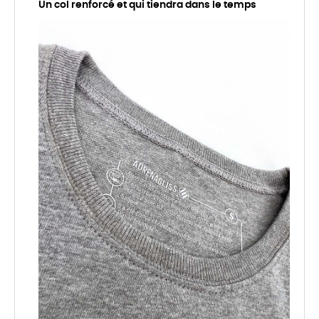
Un col renforcé et qui tiendra dans le temps