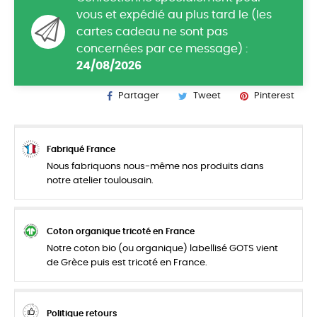
vous et expédié au plus tard le (les
cartes cadeau ne sont pas
concernées par ce message) :
24/08/2026
Partager
Tweet
Pinterest
Fabriqué France
Nous fabriquons nous-même nos produits dans
notre atelier toulousain.
Coton organique tricoté en France
Notre coton bio (ou organique) labellisé GOTS vient
de Grèce puis est tricoté en France.
Politique retours