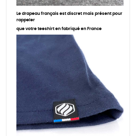
Le drapeau français est discret mais présent pour
rappeler
que votre teeshirt en fabriqué en France