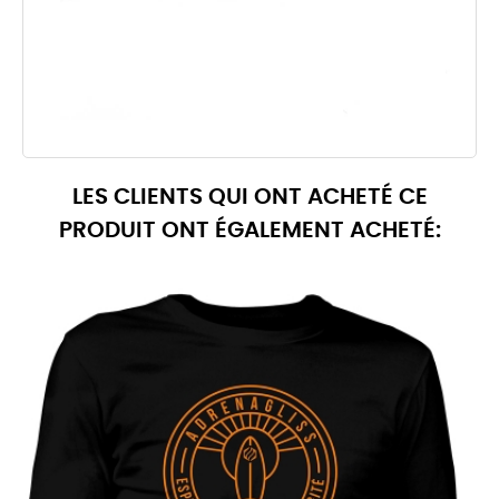
LES CLIENTS QUI ONT ACHETÉ CE
PRODUIT ONT ÉGALEMENT ACHETÉ: