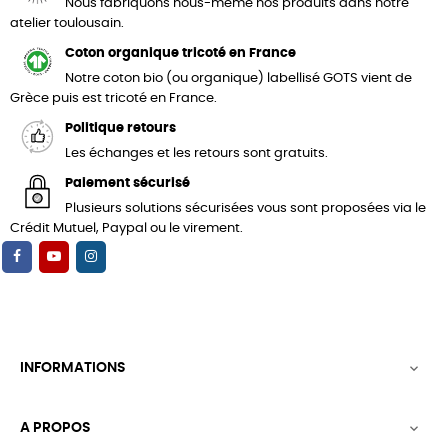
Nous fabriquons nous-même nos produits dans notre
atelier toulousain.
Coton organique tricoté en France
Notre coton bio (ou organique) labellisé GOTS vient de
Grèce puis est tricoté en France.
Politique retours
Les échanges et les retours sont gratuits.
Paiement sécurisé
Plusieurs solutions sécurisées vous sont proposées via le
Crédit Mutuel, Paypal ou le virement.
INFORMATIONS

A PROPOS
