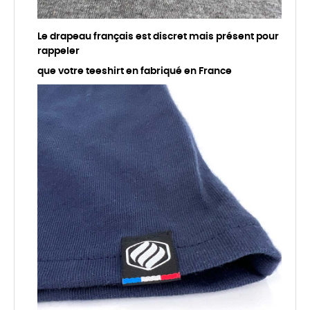
Le drapeau français est discret mais présent pour
rappeler
que votre teeshirt en fabriqué en France