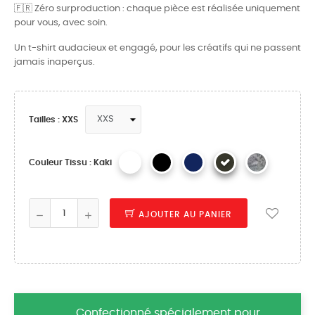
🇫🇷 Zéro surproduction : chaque pièce est réalisée uniquement
pour vous, avec soin.
Un t-shirt audacieux et engagé, pour les créatifs qui ne passent
jamais inaperçus.
Tailles : XXS
Couleur Tissu : Kaki
AJOUTER AU PANIER
Confectionné spécialement pour