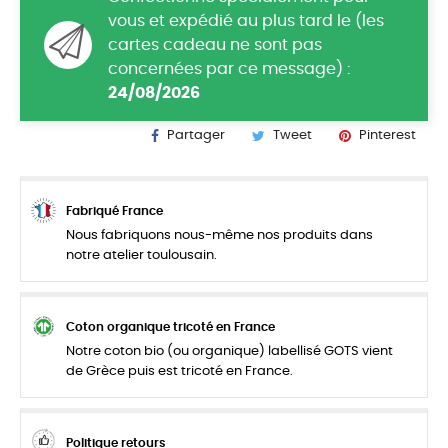
vous et expédié au plus tard le (les
cartes cadeau ne sont pas
concernées par ce message) :
24/08/2026
Partager
Tweet
Pinterest
Fabriqué France
Nous fabriquons nous-même nos produits dans
notre atelier toulousain.
Coton organique tricoté en France
Notre coton bio (ou organique) labellisé GOTS vient
de Grèce puis est tricoté en France.
Politique retours