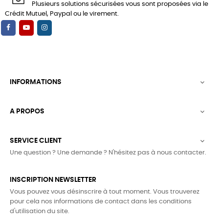
Plusieurs solutions sécurisées vous sont proposées via le
Crédit Mutuel, Paypal ou le virement.
INFORMATIONS

A PROPOS

SERVICE CLIENT

Une question ? Une demande ? N'hésitez pas à nous contacter.
INSCRIPTION NEWSLETTER
Vous pouvez vous désinscrire à tout moment. Vous trouverez
pour cela nos informations de contact dans les conditions
d'utilisation du site.