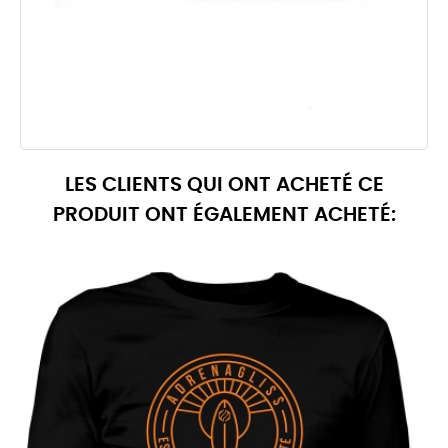
LES CLIENTS QUI ONT ACHETÉ CE
PRODUIT ONT ÉGALEMENT ACHETÉ: