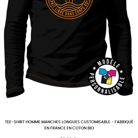
TEE-SHIRT HOMME MANCHES LONGUES CUSTOMISABLE - FABRIQUÉ
EN FRANCE EN COTON BIO