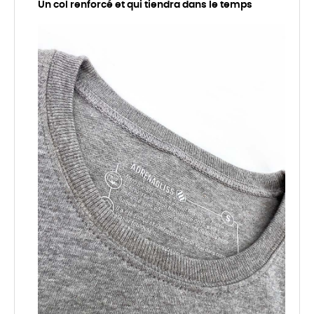
Un col renforcé et qui tiendra dans le temps