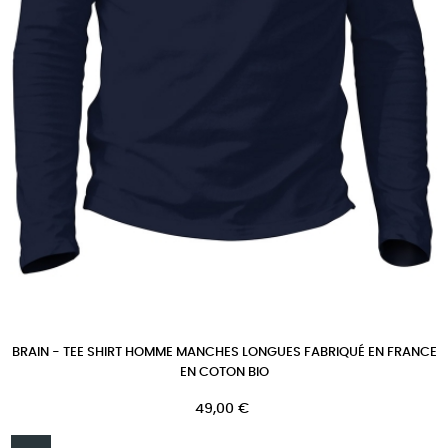
BRAIN - TEE SHIRT HOMME MANCHES LONGUES FABRIQUÉ EN FRANCE
EN COTON BIO
Prix
49,00 €