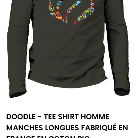
DOODLE - TEE SHIRT HOMME
MANCHES LONGUES FABRIQUÉ EN