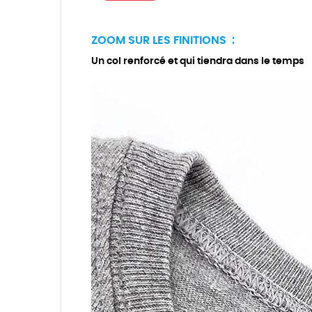
ZOOM SUR LES FINITIONS :
Un col renforcé et qui tiendra dans le temps