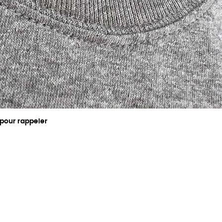
 pour rappeler