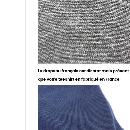
Le drapeau français est discret mais présent
que votre teeshirt en fabriqué en France