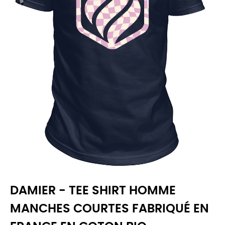
DAMIER - TEE SHIRT HOMME
MANCHES COURTES FABRIQUÉ EN