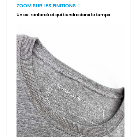
ZOOM SUR LES FINITIONS :
Un col renforcé et qui tiendra dans le temps