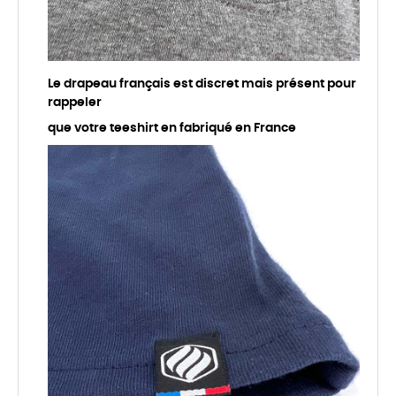
Le drapeau français est discret mais présent pour
rappeler
que votre teeshirt en fabriqué en France