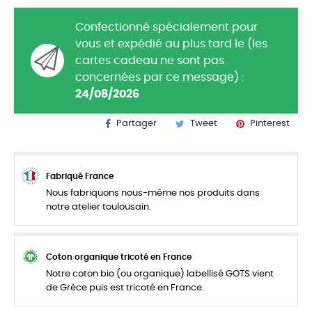
Confectionné spécialement pour
vous et expédié au plus tard le (les
cartes cadeau ne sont pas
concernées par ce message) :
24/08/2026
Partager
Tweet
Pinterest
Fabriqué France
Nous fabriquons nous-même nos produits dans
notre atelier toulousain.
Coton organique tricoté en France
Notre coton bio (ou organique) labellisé GOTS vient
de Grèce puis est tricoté en France.