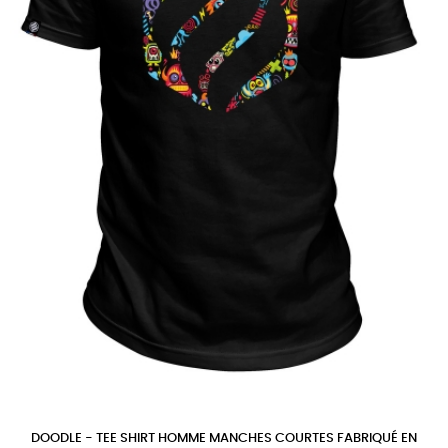
DOODLE - TEE SHIRT HOMME MANCHES COURTES FABRIQUÉ EN