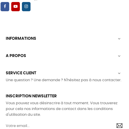
INFORMATIONS

A PROPOS

SERVICE CLIENT

Une question ? Une demande ? N'hésitez pas à nous contacter.
INSCRIPTION NEWSLETTER
Vous pouvez vous désinscrire à tout moment. Vous trouverez
pour cela nos informations de contact dans les conditions
d'utilisation du site.