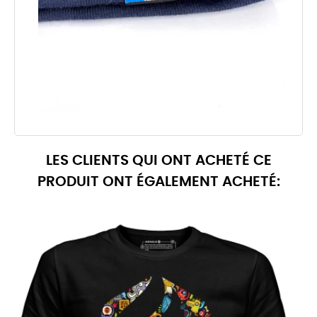
LES CLIENTS QUI ONT ACHETÉ CE
PRODUIT ONT ÉGALEMENT ACHETÉ: