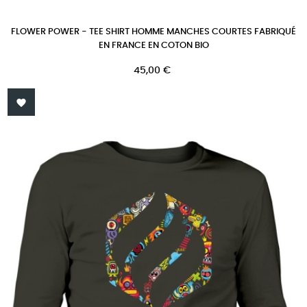
FLOWER POWER - TEE SHIRT HOMME MANCHES COURTES FABRIQUÉ
EN FRANCE EN COTON BIO
Prix
45,00 €
