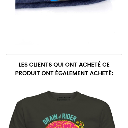
LES CLIENTS QUI ONT ACHETÉ CE
PRODUIT ONT ÉGALEMENT ACHETÉ: