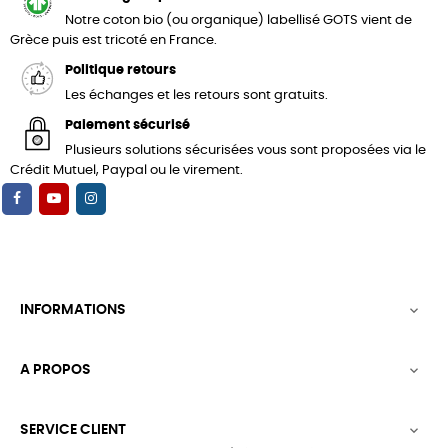
Notre coton bio (ou organique) labellisé GOTS vient de
Grèce puis est tricoté en France.
Politique retours
Les échanges et les retours sont gratuits.
Paiement sécurisé
Plusieurs solutions sécurisées vous sont proposées via le
Crédit Mutuel, Paypal ou le virement.
INFORMATIONS

A PROPOS

SERVICE CLIENT
