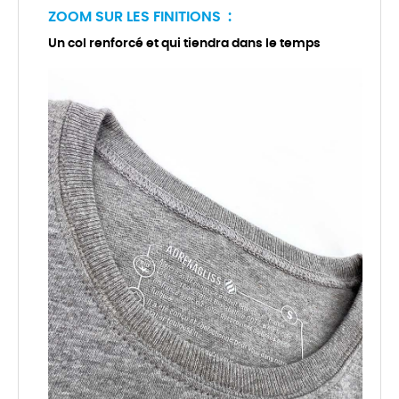
ZOOM SUR LES FINITIONS :
Un col renforcé et qui tiendra dans le temps