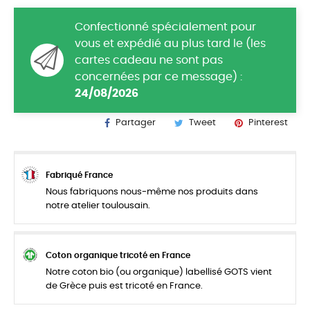
Confectionné spécialement pour
vous et expédié au plus tard le (les
cartes cadeau ne sont pas
concernées par ce message) :
24/08/2026
Partager
Tweet
Pinterest
Fabriqué France
Nous fabriquons nous-même nos produits dans
notre atelier toulousain.
Coton organique tricoté en France
Notre coton bio (ou organique) labellisé GOTS vient
de Grèce puis est tricoté en France.