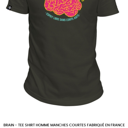
BRAIN - TEE SHIRT HOMME MANCHES COURTES FABRIQUÉ EN FRANCE