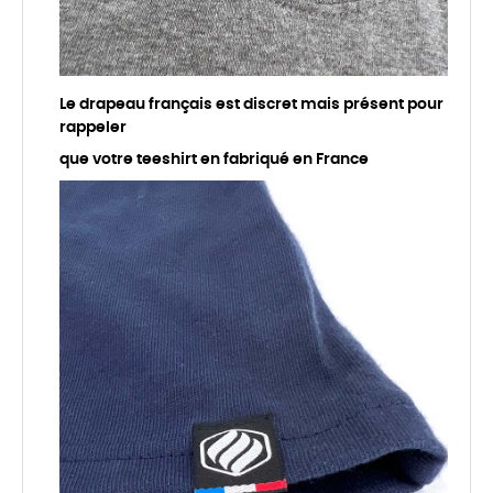
Le drapeau français est discret mais présent pour
rappeler
que votre teeshirt en fabriqué en France