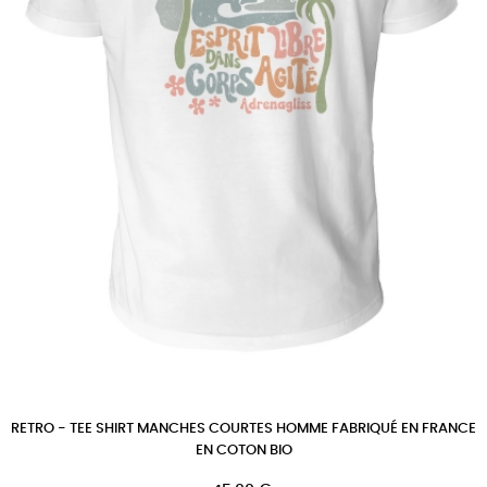
RETRO - TEE SHIRT MANCHES COURTES HOMME FABRIQUÉ EN FRANCE
EN COTON BIO