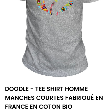
DOODLE - TEE SHIRT HOMME
MANCHES COURTES FABRIQUÉ EN
FRANCE EN COTON BIO